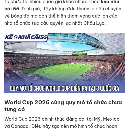
tổ chức tại nhiều quốc gia khác nhau. Theo
kèo nhà
cái 55
đánh giá, đây không đơn thuần là câu chuyện
về bóng đá mà còn thể hiện tham vọng cực lớn của
nhà tổ chức túc cầu quyền lực nhất Châu Lục.
World Cup 2026 cùng quy mô tổ chức chưa
từng có
World Cup 2026 chính thức đăng cai tại Mỹ
, Mexico
và Canada. Điều này tạo nên mô hình tổ chức hoàn