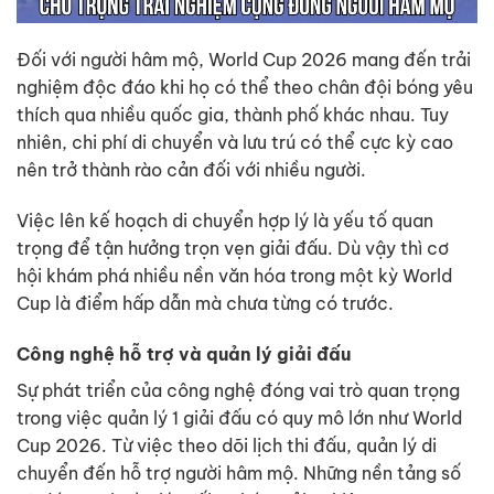
Đối với người hâm mộ, World Cup 2026 mang đến trải
nghiệm độc đáo khi họ có thể theo chân đội bóng yêu
thích qua nhiều quốc gia, thành phố khác nhau. Tuy
nhiên, chi phí di chuyển và lưu trú có thể cực kỳ cao
nên trở thành rào cản đối với nhiều người.
Việc lên kế hoạch di chuyển hợp lý là yếu tố quan
trọng để tận hưởng trọn vẹn giải đấu. Dù vậy thì cơ
hội khám phá nhiều nền văn hóa trong một kỳ World
Cup là điểm hấp dẫn mà chưa từng có trước.
Công nghệ hỗ trợ và quản lý giải đấu
Sự phát triển của công nghệ đóng vai trò quan trọng
trong việc quản lý 1 giải đấu có quy mô lớn như World
Cup 2026. Từ việc theo dõi lịch thi đấu, quản lý di
chuyển đến hỗ trợ người hâm mộ. Những nền tảng số