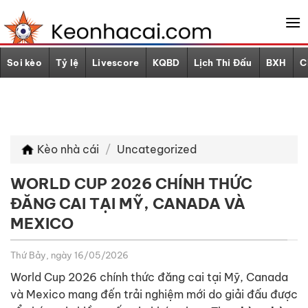
Bỏ
qua
nội
Trang Chủ
dung
Soi kèo
Tỷ lệ
Livescore
KQBD
Lịch Thi Đấu
BXH
C
Soi kèo
Tỷ lệ bóng đá
Livescore
Kèo nhà cái
/
Uncategorized
Lịch Thi Đấu
WORLD CUP 2026 CHÍNH THỨC
ĐĂNG CAI TẠI MỸ, CANADA VÀ
BXH
MEXICO
Chatbox
Thứ Bảy, ngày 16/05/2026
Tỷ số chính xác
World Cup 2026 chính thức đăng cai tại Mỹ, Canada
Nhà Cái Uy Tín
và Mexico mang đến trải nghiệm mới do giải đấu được