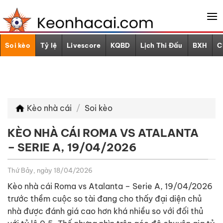
Bỏ
qua
nội
Trang Chủ
dung
Soi kèo
Tỷ lệ
Livescore
KQBD
Lịch Thi Đấu
BXH
C
Soi kèo
Tỷ lệ bóng đá
Livescore
Kèo nhà cái
/
Soi kèo
Lịch Thi Đấu
KÈO NHÀ CÁI ROMA VS ATALANTA
– SERIE A, 19/04/2026
BXH
Chatbox
Thứ Bảy, ngày 18/04/2026
Kèo nhà cái Roma vs Atalanta – Serie A, 19/04/2026
Tỷ số chính xác
trước thềm cuộc so tài đang cho thấy đại diện chủ
Nhà Cái Uy Tín
nhà được đánh giá cao hơn khá nhiều so với đối thủ