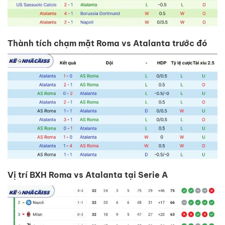
Thành tích chạm mặt Roma vs Atalanta trước đó
Vị trí BXH Roma vs Atalanta tại Serie A