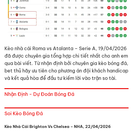
Kèo nhà cái Roma vs Atalanta – Serie A, 19/04/2026
đã được chuyên gia tổng hợp chi tiết nhất cho anh em
qua bài viết. Từ nhận định bởi chuyên gia kèo bóng đá,
bet thủ hãy ưu tiên cho phương án đội khách handicap
và kết quả hòa để đầu tư kiếm lời vào trận so tài.
Nhận Định - Dự Đoán Bóng Đá
Soi Kèo Bóng Đá
Kèo Nhà Cái Brighton Vs Chelsea – NHA, 22/04/2026