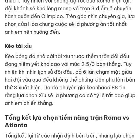
thua 1. Tuy nhiên với phong độ tốt của Roma hiện tại,
đội khách sẽ khó lòng mang về trọn 3 điểm ở chuyến
hành quân đến Olimpico. Trên góc nhìn chuyên gia, lựa
chọn cửa Hòa chung cuộc sẽ là phương án tốt nhất
anh em nên hướng đến.
Kèo tài xỉu
Kèo bóng đá nhà cái tài xỉu trước thềm trận đối đầu
đang niêm yết khá cao với mức 2.5/3 bàn thắng. Tuy
nhiên khi nhìn lịch sử đối đầu, cả 6 lần chạm mặt giữa
hai đội vừa qua đều không thể chứng kiến pha làm bàn
thứ 3 xuất hiện. Do đó chuyên gia keonhacai88 tin
rằng lựa chọn Xỉu sẽ là phương có có tỷ lệ rất cao giúp
anh em chiến thắng.
Tổng kết lựa chọn tiềm năng trận Roma vs
Atlanta
Tổng kết lại từ các nhận định bên trên, những lựa chọn