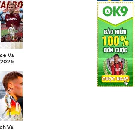
ace Vs
/2026
ch Vs