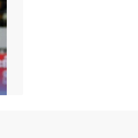
ộng của