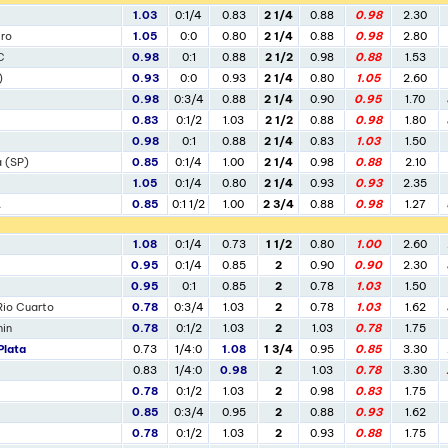
1.03
0:1/4
0.83
2 1/4
0.88
0.98
2.30
iro
1.05
0:0
0.80
2 1/4
0.88
0.98
2.80
C
0.98
0:1
0.88
2 1/2
0.98
0.88
1.53
)
0.93
0:0
0.93
2 1/4
0.80
1.05
2.60
0.98
0:3/4
0.88
2 1/4
0.90
0.95
1.70
0.83
0:1/2
1.03
2 1/2
0.88
0.98
1.80
0.98
0:1
0.88
2 1/4
0.83
1.03
1.50
a (SP)
0.85
0:1/4
1.00
2 1/4
0.98
0.88
2.10
1.05
0:1/4
0.80
2 1/4
0.93
0.93
2.35
A
0.85
0:1 1/2
1.00
2 3/4
0.88
0.98
1.27
1.08
0:1/4
0.73
1 1/2
0.80
1.00
2.60
0.95
0:1/4
0.85
2
0.90
0.90
2.30
0.95
0:1
0.85
2
0.78
1.03
1.50
Rio Cuarto
0.78
0:3/4
1.03
2
0.78
1.03
1.62
nin
0.78
0:1/2
1.03
2
1.03
0.78
1.75
Plata
0.73
1/4:0
1.08
1 3/4
0.95
0.85
3.30
0.83
1/4:0
0.98
2
1.03
0.78
3.30
0.78
0:1/2
1.03
2
0.98
0.83
1.75
0.85
0:3/4
0.95
2
0.88
0.93
1.62
0.78
0:1/2
1.03
2
0.93
0.88
1.75