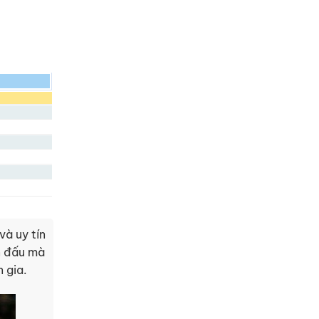
và uy tín
ận đấu mà
n gia.