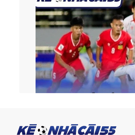
Giới thiệu trang kèo nhà cái
Kèo nhà cái 55 ngay từ khi ra đời đã xác định xâ