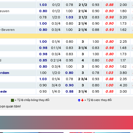
1.03
0:1/2
0.78
2 1/2
0.93
0.88
2.00
Leuven
0.80
0:1/2
1.00
2 1/4
0.90
0.90
1.80
0.78
1/2:0
1.03
2 1/2
0.83
0.98
3.20
1.00
0:3/4
0.80
2 1/4
0.90
0.90
1.73
-Beveren
0.80
0:3/4
1.00
2 1/4
0.88
0.93
1.62
1.00
0:1/4
0.80
3
1.00
0.80
2.25
0.98
0:1 1/4
0.83
3 1/4
0.83
0.98
1.48
0.98
0:3/4
0.83
3
1.00
0.80
1.73
d
0.85
0:2 1/4
0.95
4
0.80
1.00
1.17
0.80
0:3/4
1.00
3
0.90
0.90
1.62
erdam
1.00
1/2:0
0.80
3
0.78
1.03
3.80
1.03
0:1/4
0.78
2 3/4
0.93
0.88
2.35
0.90
3/4:0
0.90
3
0.80
1.00
4.20
hede
0.93
1/4:0
0.88
3 1/4
0.95
0.85
3.00
= Tỷ lệ chấp bóng thay đổi
= Tỷ lệ cược thay đổi
u bạn quan tâm!