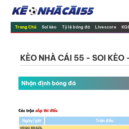
Bỏ
qua
nội
dung
Trang Chủ
Trang Chủ
Soi kèo
Tỷ lệ bóng đá
Livescore
KQ
Soi kèo
Tỷ lệ bóng đá
KÈO NHÀ CÁI 55 - SOI KÈO 
Livescore
Lịch Thi Đấu
Nhận định bóng đá
BXH
Chatbox
Tỷ số chính xác
Ngày/giờ
Trận đấu
Nhà Cái Uy Tín
VĐQG BRAZIL