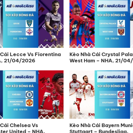
Cái Lecce Vs Fiorentina
Kèo Nhà Cái Crystal Pal
A, 21/04/2026
West Ham – NHA, 21/04
Cái Chelsea Vs
Kèo Nhà Cái Bayern Muni
ter United – NHA,
Stuttgart – Bundesliga,