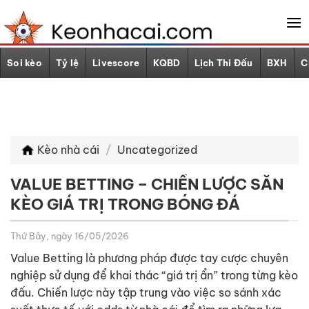
Bỏ
qua
nội
Trang Chủ
dung
Soi kèo
Tỷ lệ
Livescore
KQBD
Lịch Thi Đấu
BXH
C
Soi kèo
Tỷ lệ bóng đá
Livescore
Kèo nhà cái
/
Uncategorized
Lịch Thi Đấu
VALUE BETTING – CHIẾN LƯỢC SĂN
KÈO GIÁ TRỊ TRONG BÓNG ĐÁ
BXH
Chatbox
Thứ Bảy, ngày 16/05/2026
Value Betting là phương pháp được tay cược chuyên
Tỷ số chính xác
nghiệp sử dụng để khai thác “giá trị ẩn” trong từng kèo
Nhà Cái Uy Tín
đấu. Chiến lược này tập trung vào việc so sánh xác