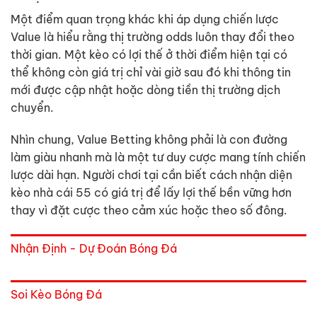
Một điểm quan trọng khác khi áp dụng chiến lược
Value là hiểu rằng thị trường odds luôn thay đổi theo
thời gian. Một kèo có lợi thế ở thời điểm hiện tại có
thể không còn giá trị chỉ vài giờ sau đó khi thông tin
mới được cập nhật hoặc dòng tiền thị trường dịch
chuyển.
Nhìn chung, Value Betting không phải là con đường
làm giàu nhanh mà là một tư duy cược mang tính chiến
lược dài hạn. Người chơi tại cần biết cách nhận diện
kèo nhà cái 55 có giá trị để lấy lợi thế bền vững hơn
thay vì đặt cược theo cảm xúc hoặc theo số đông.
Nhận Định - Dự Đoán Bóng Đá
Soi Kèo Bóng Đá