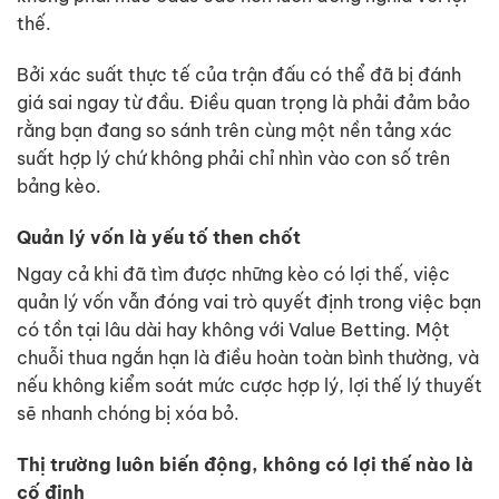
thế.
Bởi xác suất thực tế của trận đấu có thể đã bị đánh
giá sai ngay từ đầu. Điều quan trọng là phải đảm bảo
rằng bạn đang so sánh trên cùng một nền tảng xác
suất hợp lý chứ không phải chỉ nhìn vào con số trên
bảng kèo.
Quản lý vốn là yếu tố then chốt
Ngay cả khi đã tìm được những kèo có lợi thế, việc
quản lý vốn vẫn đóng vai trò quyết định trong việc bạn
có tồn tại lâu dài hay không với Value Betting. Một
chuỗi thua ngắn hạn là điều hoàn toàn bình thường, và
nếu không kiểm soát mức cược hợp lý, lợi thế lý thuyết
sẽ nhanh chóng bị xóa bỏ.
Thị trường luôn biến động, không có lợi thế nào là
cố định