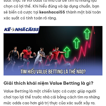
suất thực tế với odds từ nhà cái để tìm ra những lựa
chọn có lợi thế. Khi hiểu đúng và áp dụng chuẩn, bạn
sẽ biến cá cược tại
keonhacai55
thành một bài toán
xác suất có tính toán rõ ràng.
Giải thích khái niệm Value Betting là gì?
Value Betting
là một chiến lược cá cược giúp người
chơi tạo lợi thế trước nhà cái bằng cách tìm ra những
mức odds cao hơn giá trị thực của xác suất xảy ra.