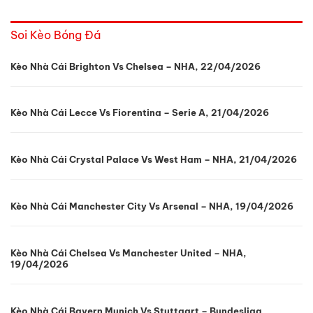
Soi Kèo Bóng Đá
Kèo Nhà Cái Brighton Vs Chelsea – NHA, 22/04/2026
Kèo Nhà Cái Lecce Vs Fiorentina – Serie A, 21/04/2026
Kèo Nhà Cái Crystal Palace Vs West Ham – NHA, 21/04/2026
Kèo Nhà Cái Manchester City Vs Arsenal – NHA, 19/04/2026
Kèo Nhà Cái Chelsea Vs Manchester United – NHA,
19/04/2026
Kèo Nhà Cái Bayern Munich Vs Stuttgart – Bundesliga,