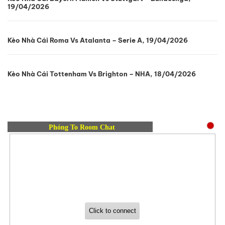
19/04/2026
Kèo Nhà Cái Roma Vs Atalanta – Serie A, 19/04/2026
Kèo Nhà Cái Tottenham Vs Brighton – NHA, 18/04/2026
Phóng To Room Chat