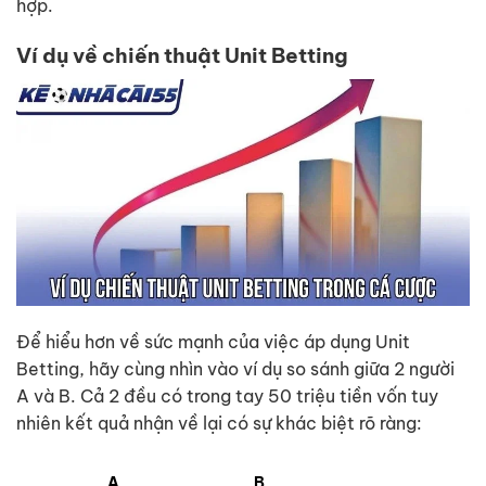
hợp.
Ví dụ về chiến thuật Unit Betting
Để hiểu hơn về sức mạnh của việc áp dụng Unit
Betting, hãy cùng nhìn vào ví dụ so sánh giữa 2 người
A và B. Cả 2 đều có trong tay 50 triệu tiền vốn tuy
nhiên kết quả nhận về lại có sự khác biệt rõ ràng:
A
B