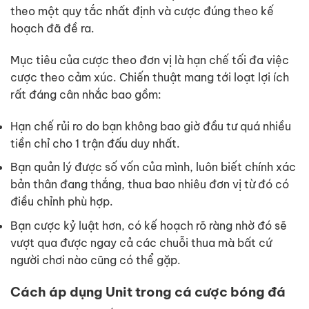
theo một quy tắc nhất định và cược đúng theo kế
hoạch đã đề ra.
Mục tiêu của cược theo đơn vị là hạn chế tối đa việc
cược theo cảm xúc. Chiến thuật mang tới loạt lợi ích
rất đáng cân nhắc bao gồm:
Hạn chế rủi ro do bạn không bao giờ đầu tư quá nhiều
tiền chỉ cho 1 trận đấu duy nhất.
Bạn quản lý được số vốn của mình, luôn biết chính xác
bản thân đang thắng, thua bao nhiêu đơn vị từ đó có
điều chỉnh phù hợp.
Bạn cược kỷ luật hơn, có kế hoạch rõ ràng nhờ đó sẽ
vượt qua được ngay cả các chuỗi thua mà bất cứ
người chơi nào cũng có thể gặp.
Cách áp dụng Unit trong cá cược bóng đá