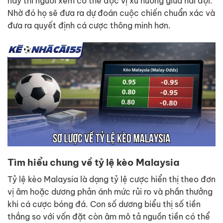
này thì người xem có thể đọc vị xu hướng giữa hai đội.
Nhờ đó họ sẽ đưa ra dự đoán cuộc chiến chuẩn xác và
đưa ra quyết định cá cược thông minh hơn.
Tìm hiểu chung về tỷ lệ kèo Malaysia
Tỷ lệ kèo Malaysia
là dạng tỷ lệ cược hiển thị theo đơn
vị âm hoặc dương phản ánh mức rủi ro và phần thưởng
khi cá cược bóng đá. Con số dương biểu thị số tiền
thắng so với vốn đặt còn âm mô tả nguồn tiền có thể