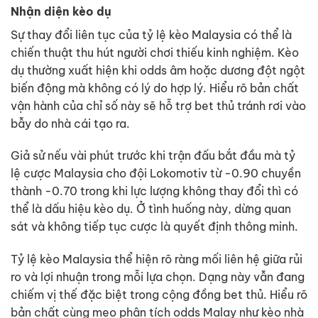
Nhận diện kèo dụ
Sự thay đổi liên tục của tỷ lệ kèo Malaysia có thể là
chiến thuật thu hút người chơi thiếu kinh nghiệm. Kèo
dụ thường xuất hiện khi odds âm hoặc dương đột ngột
biến động mà không có lý do hợp lý. Hiểu rõ bản chất
vận hành của chỉ số này sẽ hỗ trợ bet thủ tránh rơi vào
bẫy do nhà cái tạo ra.
Giả sử nếu vài phút trước khi trận đấu bắt đầu mà tỷ
lệ cược Malaysia cho đội Lokomotiv từ -0.90 chuyền
thành -0.70 trong khi lực lượng không thay đổi thì có
thể là dấu hiệu kèo dụ. Ở tình huống này, dừng quan
sát và không tiếp tục cược là quyết định thông minh.
Tỷ lệ kèo Malaysia thể hiện rõ ràng mối liên hệ giữa rủi
ro và lợi nhuận trong mỗi lựa chọn. Dạng này vẫn đang
chiếm vị thế đặc biệt trong cộng đồng bet thủ. Hiểu rõ
bản chất cùng mẹo phân tích odds Malay như kèo nhà