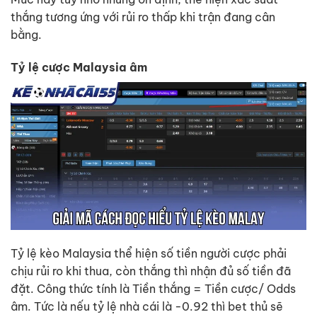
thắng tương ứng với rủi ro thấp khi trận đang cân
bằng.
Tỷ lệ cược Malaysia âm
Tỷ lệ kèo Malaysia thể hiện số tiền người cược phải
chịu rủi ro khi thua, còn thắng thì nhận đủ số tiền đã
đặt. Công thức tính là Tiền thắng = Tiền cược/ Odds
âm. Tức là nếu tỷ lệ nhà cái là -0.92 thì bet thủ sẽ