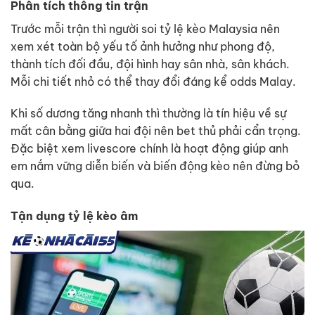
Phân tích thông tin trận
Trước mỗi trận thì người soi tỷ lệ kèo Malaysia nên
xem xét toàn bộ yếu tố ảnh hưởng như phong độ,
thành tích đối đầu, đội hình hay sân nhà, sân khách.
Mỗi chi tiết nhỏ có thể thay đổi đáng kể odds Malay.
Khi số dương tăng nhanh thì thường là tín hiệu về sự
mất cân bằng giữa hai đội nên bet thủ phải cẩn trọng.
Đặc biệt xem
livescore
chính là hoạt động giúp anh
em nắm vững diễn biến và biến động kèo nên đừng bỏ
qua.
Tận dụng tỷ lệ kèo âm