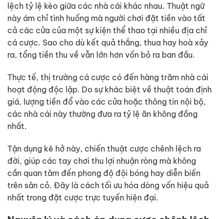
lệch tỷ lệ kèo giữa các nhà cái khác nhau. Thuật ngữ
này ám chỉ tình huống mà người chơi đặt tiền vào tất
cả các cửa của một sự kiện thể thao tại nhiều địa chỉ
cá cược. Sao cho dù kết quả thắng, thua hay hoà xảy
ra, tổng tiền thu về vẫn lớn hơn vốn bỏ ra ban đầu.
Thực tế, thị trường cá cược có đến hàng trăm nhà cái
hoạt động độc lập. Do sự khác biệt về thuật toán định
giá, lượng tiền đổ vào các cửa hoặc thông tin nội bộ,
các nhà cái này thường đưa ra tỷ lệ ăn không đồng
nhất.
Tận dụng kẽ hở này, chiến thuật cược chênh lệch ra
đời, giúp các tay chơi thu lợi nhuận ròng mà không
cần quan tâm đến phong độ đội bóng hay diễn biến
trên sân cỏ. Đây là cách tối ưu hóa dòng vốn hiệu quả
nhất trong đặt cược trực tuyến hiện đại.