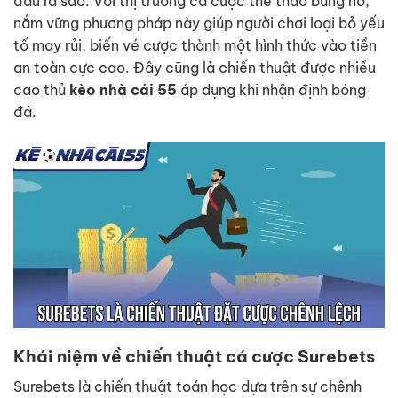
đấu ra sao. Với thị trường cá cược thể thao bùng nổ,
nắm vững phương pháp này giúp người chơi loại bỏ yếu
tố may rủi, biến vé cược thành một hình thức vào tiền
an toàn cực cao. Đây cũng là chiến thuật được nhiều
cao thủ
kèo nhà cái 55
áp dụng khi nhận định bóng
đá.
Khái niệm về chiến thuật cá cược Surebets
Surebets
là chiến thuật toán học dựa trên sự chênh