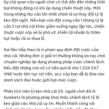
Sự chủ quan của người chơi có thể dẫn đến những thất
bại không đáng có khi áp dụng chiến thuật này. Môt
trong những rào cản lớn nhất chính là sự thay đổi tỷ lệ
kèo đột ngột. Nếu bạn vừa đặt xong cửa 1 nhưng tỷ lệ
cửa 2 tại nhà cái khác giảm xuống ngay lập tức, chiến
thuật cược này sẽ bị phá vỡ, khiến lợi nhuận bị thâm
hụt hoặc rủi ro thua lỗ.
Sai lầm tiếp theo là vi phạm quy định đặt cược của
nhà cái. Những đơn vị giải trí thường không ưa tay chơi
chuyên nghiệp áp dụng phương pháp cược chênh lệch.
Nếu đặt những con số có tiền quá lẻ như 1.324.567
VNĐ hoặc liên tục rút tiền, acc của bạn dễ bị đưa vào
danh sách đen hoặc giới hạn mức cược.
Phân tích trên từ kèo nhà cái 55, người chơi đã rõ
Surebets là phương pháp khai thác chênh lệch tỷ lệ
kèo giữa các nhà cái uy tín. Muốn thành công với