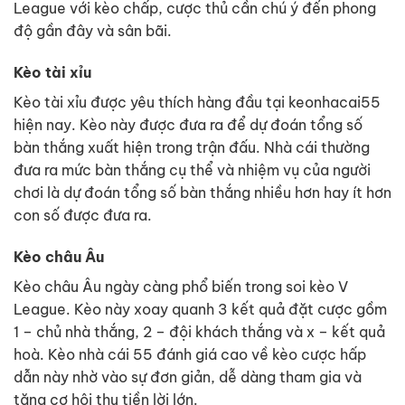
League với kèo chấp, cược thủ cần chú ý đến phong
độ gần đây và sân bãi.
Kèo tài xỉu
Kèo tài xỉu được yêu thích hàng đầu tại keonhacai55
hiện nay. Kèo này được đưa ra để dự đoán tổng số
bàn thắng xuất hiện trong trận đấu. Nhà cái thường
đưa ra mức bàn thắng cụ thể và nhiệm vụ của người
chơi là dự đoán tổng số bàn thắng nhiều hơn hay ít hơn
con số được đưa ra.
Kèo châu Âu
Kèo châu Âu ngày càng phổ biến trong soi kèo V
League. Kèo này xoay quanh 3 kết quả đặt cược gồm
1 – chủ nhà thắng, 2 – đội khách thắng và x – kết quả
hoà.
Kèo nhà cái
55 đánh giá cao về kèo cược hấp
dẫn này nhờ vào sự đơn giản, dễ dàng tham gia và
tăng cơ hội thu tiền lời lớn.