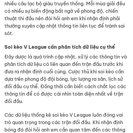
nhiều câu lạc bộ giàu truyền thống. Mỗi mùa giải đều
có nhiều sự biến động bất ngờ về phong độ, chiến
thuật thi đấu nên đòi hỏi anh em khi nhận định phải
thường xuyên cập nhật thông tin liên tục để tránh sai
sót.
Soi kèo V League cần phân tích dữ liệu cụ thể
Đây dược là quá trình cập nhật, xử lý các thông tin và
phân tích dữ liệu có liên quan đến trận đấu trước khi
đưa ra nhận định cuối cùng. Cược thủ khi soi kèo cần
dựa trên phong độ đội bóng, lực lượng ra sân, lịch sử
đối đầu cụ thể. Đồng thời cần biết cách chắt lọc các
thông tin để có được cái nhìn toàn diện nhất về trận
đối đầu.
Các dữ liệu thống kê soi kèo V League luôn đóng vai
trò quan trọng trong các trận đối đầu. Khi nhận định
bóng đá đòi hỏi anh em cần quan tâm đến các thông