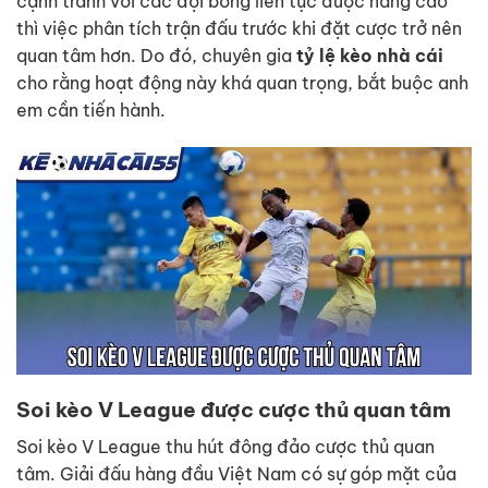
cạnh tranh với các đội bóng liên tục được nâng cao
thì việc phân tích trận đấu trước khi đặt cược trở nên
quan tâm hơn. Do đó, chuyên gia
tỷ lệ kèo nhà cái
cho rằng hoạt động này khá quan trọng, bắt buộc anh
em cần tiến hành.
Soi kèo V League được cược thủ quan tâm
Soi kèo V League
thu hút đông đảo cược thủ quan
tâm. Giải đấu hàng đầu Việt Nam có sự góp mặt của