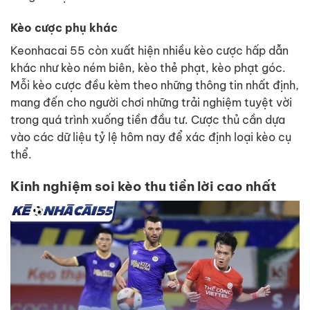
Kèo cược phụ khác
Keonhacai 55 còn xuất hiện nhiều kèo cược hấp dẫn
khác như kèo ném biên, kèo thẻ phạt, kèo phạt góc.
Mỗi kèo cược đều kèm theo những thông tin nhất định,
mang đến cho người chơi những trải nghiệm tuyệt vời
trong quá trình xuống tiền đầu tư. Cược thủ cần dựa
vào các dữ liệu tỷ lệ hôm nay để xác định loại kèo cụ
thể.
Kinh nghiệm soi kèo thu tiền lời cao nhất