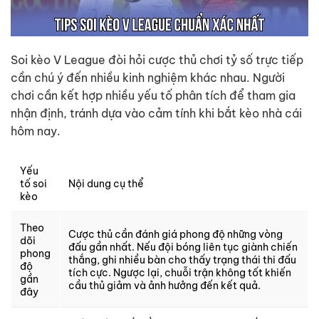
Soi kèo V League đòi hỏi cược thủ chơi
tỷ số trực tiếp
cần chú ý đến nhiều kinh nghiệm khác nhau. Người
chơi cần kết hợp nhiều yếu tố phân tích để tham gia
nhận định, tránh dựa vào cảm tính khi bắt kèo nhà cái
hôm nay.
Yếu
tố soi
Nội dung cụ thể
kèo
Theo
Cược thủ cần đánh giá phong độ những vòng
dõi
đấu gần nhất. Nếu đội bóng liên tục giành chiến
phong
thắng, ghi nhiều bàn cho thấy trạng thái thi đấu
độ
tích cực. Ngược lại, chuỗi trận không tốt khiến
gần
cầu thủ giảm và ảnh hưởng đến kết quả.
đây