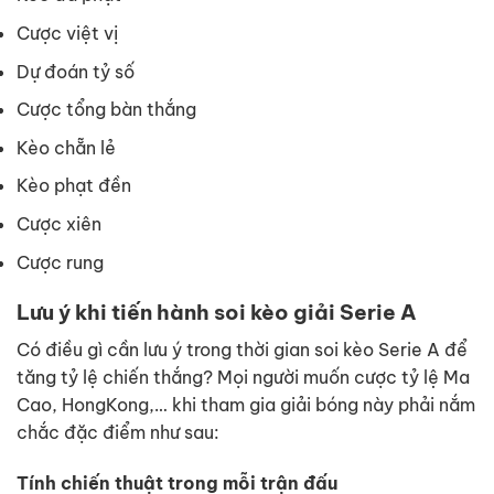
Cược việt vị
Dự đoán tỷ số
Cược tổng bàn thắng
Kèo chẵn lẻ
Kèo phạt đền
Cược xiên
Cược rung
Lưu ý khi tiến hành soi kèo giải Serie A
Có điều gì cần lưu ý trong thời gian soi kèo Serie A để
tăng tỷ lệ chiến thắng? Mọi người muốn cược tỷ lệ Ma
Cao, HongKong,… khi tham gia giải bóng này phải nắm
chắc đặc điểm như sau:
Tính chiến thuật trong mỗi trận đấu