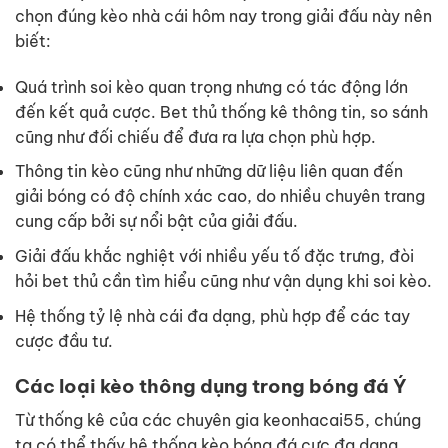
chọn đúng
kèo nhà cái
hôm nay trong giải đấu này nên
biết:
Quá trình soi kèo quan trọng nhưng có tác động lớn
đến kết quả cược. Bet thủ thống kê thông tin, so sánh
cũng như đối chiếu để đưa ra lựa chọn phù hợp.
Thông tin kèo cũng như những dữ liệu liên quan đến
giải bóng có độ chính xác cao, do nhiều chuyên trang
cung cấp bởi sự nổi bật của giải đấu.
Giải đấu khắc nghiệt với nhiều yếu tố đặc trưng, đòi
hỏi bet thủ cần tìm hiểu cũng như vận dụng khi soi kèo.
Hệ thống
tỷ lệ nhà cái
đa dạng, phù hợp để các tay
cược đầu tư.
Các loại kèo thông dụng trong bóng đá Ý
Từ thống kê của các chuyên gia keonhacai55, chúng
ta có thể thấy hệ thống kèo bóng đá cực đa dạng.