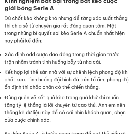
Kinh nghiệm bất bại trong bắt kèo cược
giải bóng Serie A
Dù chốt kèo không khó nhưng để tăng xác suất thắng
thì chia sẻ từ chuyên gia rất đáng quan tâm. Một
trong những bí quyết soi kèo Serie A chuẩn nhất hiện
nay phải kể đến:
Xác định odd cược dao động trong thời gian trước
trận nhằm tránh tình huống bẫy từ nhà cái.
Kết hợp lợi thế sân nhà với sự chênh lệch phong độ khi
chốt kèo. Tình huống đội hình đá trên tổ ấm, phong độ
ổn định thì chắc chắn có thể chiến thắng.
Đừng quên về kết quả kèo trong quá khứ khi muốn
tăng tỷ lệ thắng là lời khuyên từ cao thủ. Anh em nên
thống kê dữ liệu này để có cái nhìn khách quan, chọn
cửa cược chính xác.
Soi kèo Serie A là bước quan trọng để bet thủ hiểu rõ