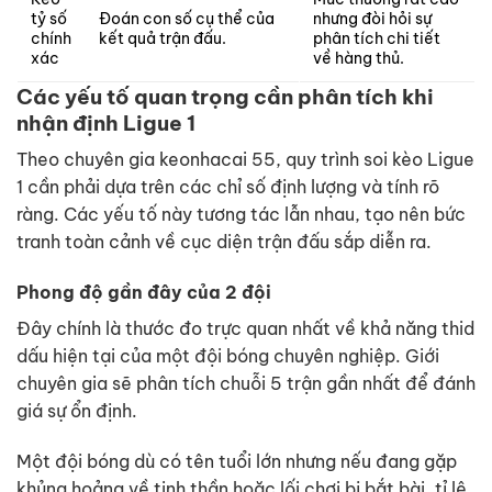
tỷ số
Đoán con số cụ thể của
nhưng đòi hỏi sự
chính
kết quả trận đấu.
phân tích chi tiết
xác
về hàng thủ.
Các yếu tố quan trọng cần phân tích khi
nhận định Ligue 1
Theo chuyên gia keonhacai 55, quy trình soi kèo Ligue
1 cần phải dựa trên các chỉ số định lượng và tính rõ
ràng. Các yếu tố này tương tác lẫn nhau, tạo nên bức
tranh toàn cảnh về cục diện trận đấu sắp diễn ra.
Phong độ gần đây của 2 đội
Đây chính là thước đo trực quan nhất về khả năng thid
dấu hiện tại của một đội bóng chuyên nghiệp. Giới
chuyên gia sẽ phân tích chuỗi 5 trận gần nhất để đánh
giá sự ổn định.
Một đội bóng dù có tên tuổi lớn nhưng nếu đang gặp
khủng hoảng về tinh thần hoặc lối chơi bị bắt bài, tỉ lệ