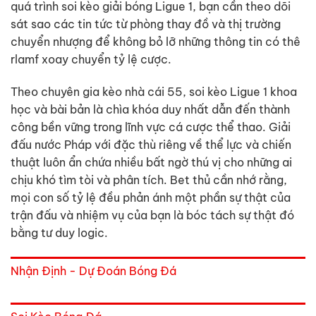
quá trình soi kèo giải bóng Ligue 1, bạn cần theo dõi
sát sao các tin tức từ phòng thay đồ và thị trường
chuyển nhượng để không bỏ lỡ những thông tin có thê
rlamf xoay chuyển tỷ lệ cược.
Theo chuyên gia kèo nhà cái 55, soi kèo Ligue 1 khoa
học và bài bản là chìa khóa duy nhất dẫn đến thành
công bền vững trong lĩnh vực cá cược thể thao. Giải
đấu nước Pháp với đặc thù riêng về thể lực và chiến
thuật luôn ẩn chứa nhiều bất ngờ thú vị cho những ai
chịu khó tìm tòi và phân tích. Bet thủ cần nhớ rằng,
mọi con số tỷ lệ đều phản ánh một phần sự thật của
trận đấu và nhiệm vụ của bạn là bóc tách sự thật đó
bằng tư duy logic.
Nhận Định - Dự Đoán Bóng Đá