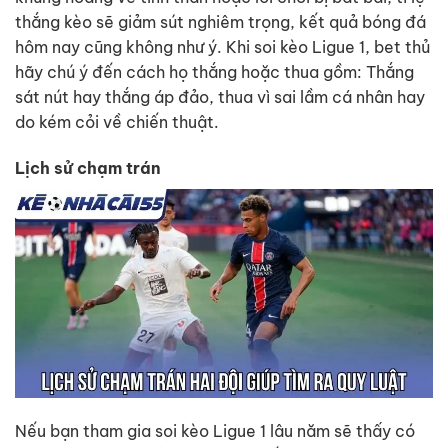
thắng kèo sẽ giảm sút nghiêm trọng,
kết quả bóng đá
hôm nay
cũng không như ý. Khi soi kèo Ligue 1, bet thủ
hãy chú ý đến cách họ thắng hoặc thua gồm: Thắng
sát nút hay thắng áp đảo, thua vì sai lầm cá nhân hay
do kém cỏi về chiến thuật.
Lịch sử chạm trán
Nếu bạn tham gia soi kèo Ligue 1 lâu năm sẽ thấy có