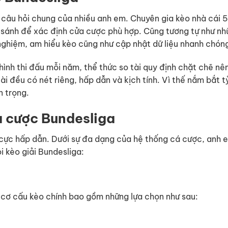
 câu hỏi chung của nhiều anh em. Chuyên gia
kèo nhà cái
5
o sánh để xác định cửa cược phù hợp. Cũng tương tự như nh
ghiệm, am hiểu kèo cũng như cập nhật dữ liệu nhanh chón
hình thi đấu mỗi năm, thể thức so tài quy định chặt chẽ nê
tài đều có nét riêng, hấp dẫn và kịch tính. Vì thế nắm bắt
t
n trọng.
a cược Bundesliga
 cực hấp dẫn. Dưới sự đa dạng của hệ thống cá cược, anh 
oi kèo giải Bundesliga:
g cơ cấu kèo chính bao gồm những lựa chọn như sau: