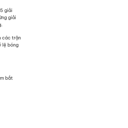
5 giải
ững giải
g.
n các trận
ỷ lệ bóng
em bắt