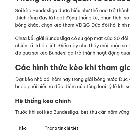
Soi kèo Bundesliga
được hiểu như thế nào trở thành
thích rằng đây là hoạt động thống kê, phân tích, s
bóng khác, chọn kèo thơm VĐQG Đức đòi hỏi kinh n
Chưa kể, giải Bundesliga có sự góp mặt của 20 đội 
chiến rất khốc liệt. Điều này cho thấy mỗi cuộc so 
đá
qua soi kèo Bundesliga trở thành hoạt động qua
Các hình thức kèo khi tham gi
Đặt kèo nhà cái hôm nay trong giải bóng nước Đức
buộc phải hiểu rõ đặc điểm của từng loại tỷ lệ khi s
Hệ thống kèo chính
Trước khi soi kèo Bundesliga, bet thủ cần nắm vữn
Kèo
Thông tin chi tiết