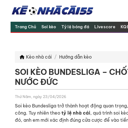
Bỏ
qua
nội
dung
Trang Chủ
Trang Chủ
Soi kèo
Tỷ lệ bóng đá
Livescore
KQ
Soi kèo
Tỷ lệ bóng đá
Kèo nhà cái
/
Hướng dẫn kèo
Livescore
SOI KÈO BUNDESLIGA – CH
Lịch Thi Đấu
NƯỚC ĐỨC
BXH
Thứ Năm, ngày 23/04/2026
Chatbox
Soi kèo Bundesliga trở thành hoạt động quan trọng
Tỷ số chính xác
công. Tuy nhiên theo
tỷ lệ nhà cái
, quá trình soi k
đó, anh em mới xác định đúng cửa cược để vào tiền
Nhà Cái Uy Tín