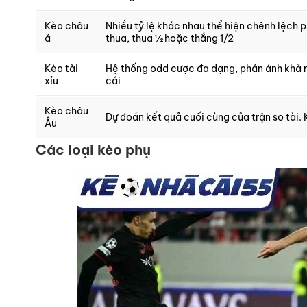
Kèo châu
Nhiều tỷ lệ khác nhau thể hiện chênh lệch 
á
thua, thua ½ hoặc thắng 1/2
Kèo tài
Hệ thống odd cược đa dạng, phản ánh khả năn
xỉu
cái
Kèo châu
Dự đoán kết quả cuối cùng của trận so tài. K
Âu
Các loại kèo phụ