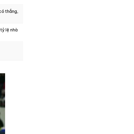
có thắng,
tỷ lệ nhà