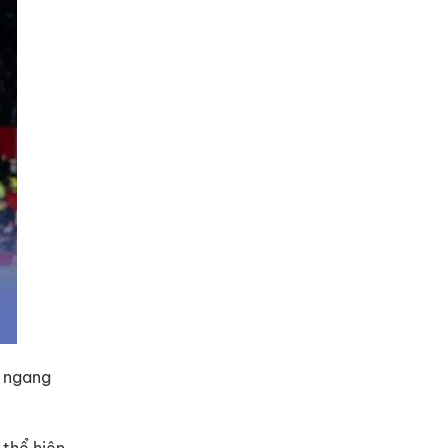
n ngang
 thể hiện