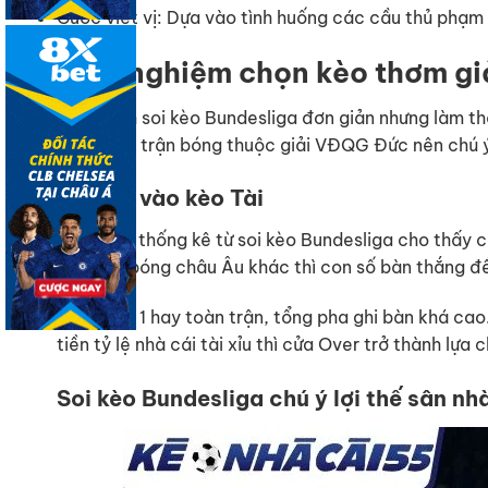
Cược việt vị: Dựa vào tình huống các cầu thủ phạm vi
Kinh nghiệm chọn kèo thơm gi
Tiến hành soi kèo Bundesliga đơn giản nhưng làm t
cược các trận bóng thuộc giải VĐQG Đức nên chú ý
Ưu tiên vào kèo Tài
Đầu tiên, thống kê từ soi kèo Bundesliga cho thấy 
các giải bóng châu Âu khác thì con số bàn thắng đề
Dù ở hiệp 1 hay toàn trận, tổng pha ghi bàn khá cao
tiền tỷ lệ nhà cái tài xỉu thì cửa Over trở thành lựa
Soi kèo Bundesliga chú ý lợi thế sân nh