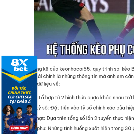
Theo thống kê của keonhacai55, quy trình soi kèo Bu
kèo nhà cái chính là những thông tin mà anh em cần 
thống kê dữ liệu về:
Kèo xiên: Tổ hợp từ 2 hình thức cược khác nhau trở
Dự đoán tỷ số: Đặt tiền vào tỷ số chính xác của hiệ
Kèo đá phạt: Dựa trên tổng số lần 2 tuyển thực hiện
Kèo hiệp phụ: Những tình huống xuất hiện trong 30 