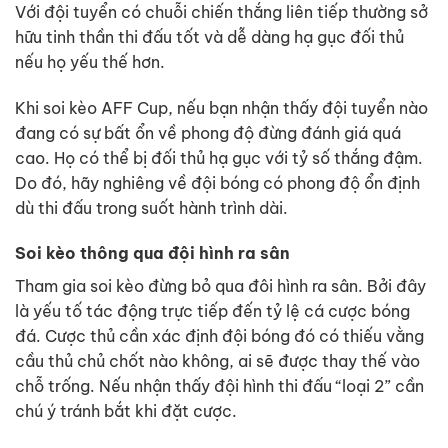
Với đội tuyển có chuỗi chiến thắng liên tiếp thường sở
hữu tinh thần thi đấu tốt và dễ dàng hạ gục đối thủ
nếu họ yếu thế hơn.
Khi soi kèo AFF Cup, nếu bạn nhận thấy đội tuyển nào
đang có sự bất ổn về phong độ đừng đánh giá quá
cao. Họ có thể bị đối thủ hạ gục với tỷ số thắng đậm.
Do đó, hãy nghiêng về đội bóng có phong độ ổn định
dù thi đấu trong suốt hành trình dài.
Soi kèo thông qua đội hình ra sân
Tham gia soi kèo đừng bỏ qua đôi hình ra sân. Bởi đây
là yếu tố tác động trực tiếp đến tỷ lệ cá cược bóng
đá. Cược thủ cần xác định đội bóng đó có thiếu vằng
cầu thủ chủ chốt nào không, ai sẽ được thay thế vào
chỗ trống. Nếu nhận thấy đội hình thi đấu “loại 2” cần
chú ý tránh bắt khi đặt cược.