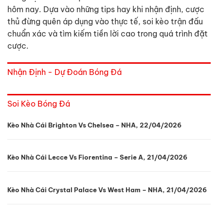
hôm nay. Dựa vào những tips hay khi nhận định, cược
thủ đừng quên áp dụng vào thực tế, soi kèo trận đấu
chuẩn xác và tìm kiếm tiền lời cao trong quá trình đặt
cược.
Nhận Định - Dự Đoán Bóng Đá
Soi Kèo Bóng Đá
Kèo Nhà Cái Brighton Vs Chelsea – NHA, 22/04/2026
Kèo Nhà Cái Lecce Vs Fiorentina – Serie A, 21/04/2026
Kèo Nhà Cái Crystal Palace Vs West Ham – NHA, 21/04/2026