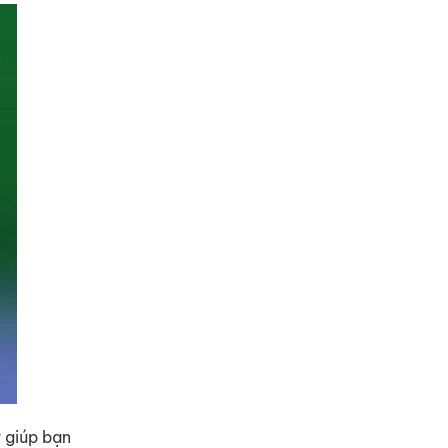
 giúp bạn