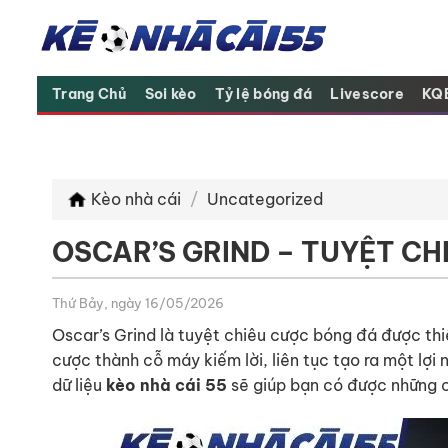
Bỏ
qua
nội
dung
Trang Chủ
Trang Chủ
Soi kèo
Tỷ lệ bóng đá
Livescore
KQ
Soi kèo
Tỷ lệ bóng đá
Kèo nhà cái
/
Uncategorized
Livescore
OSCAR’S GRIND – TUYỆT CH
Lịch Thi Đấu
Thứ Bảy, ngày 16/05/2026
BXH
Oscar’s Grind là tuyệt chiêu cược bóng đá được thiế
Chatbox
cược thành cỗ máy kiếm lời, liên tục tạo ra một lợ
dữ liệu
kèo nhà cái 55
sẽ giúp bạn có được những c
Tỷ số chính xác
Nhà Cái Uy Tín