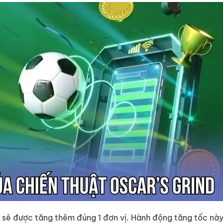
o sẽ được tăng thêm đúng 1 đơn vị. Hành động tăng tốc này