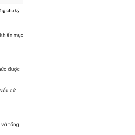
ừng chu kỳ
 khiến mục
thức được
 Nếu cứ
 và tăng