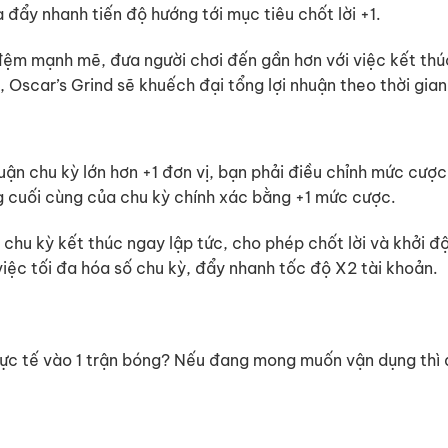
 đẩy nhanh tiến độ hướng tới mục tiêu chốt lời +1.
ệm mạnh mẽ, đưa người chơi đến gần hơn với việc kết thú
 Oscar’s Grind sẽ khuếch đại tổng lợi nhuận theo thời gian
huận chu kỳ lớn hơn +1 đơn vị, bạn phải điều chỉnh mức cượ
g cuối cùng của chu kỳ chính xác bằng +1 mức cược.
chu kỳ kết thúc ngay lập tức, cho phép chốt lời và khởi đ
việc tối đa hóa số chu kỳ, đẩy nhanh tốc độ X2 tài khoản.
hực tế vào 1 trận bóng? Nếu đang mong muốn vận dụng thì