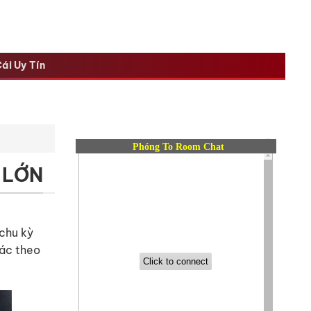
ái Uy Tín
Phóng To Room Chat
 LỚN
 chu kỳ
xác theo