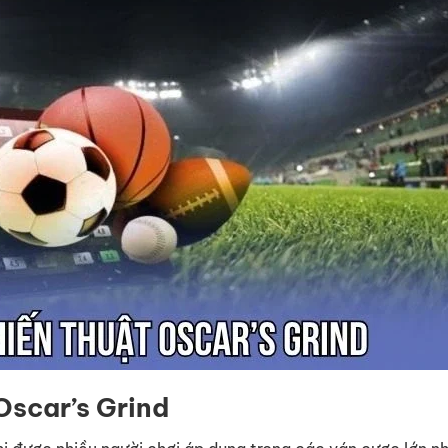
 Oscar’s Grind