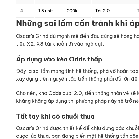
4
1.8 unit
200k
Tài 3.0
Những sai lầm cần tránh khi á
Oscar’s Grind dù mạnh mẽ đến đâu cũng sẽ hỏng hó
tiêu X2, X3 tài khoản đi vào ngõ cụt.
Áp dụng vào kèo Odds thấp
Đây là sai lầm mang tính hệ thống, phá vỡ hoàn t
xây dựng trên nguyên tắc tiền thắng phải đủ lớn để
Cho nên, kho Odds dưới 2.0, tiền thắng nhận về sẽ 
khăng khăng áp dụng thì phương pháp này sẽ trở nê
Tất tay khi có chuỗi thua
Oscar’s Grind được thiết kế để chịu đựng các chuỗi
cược lúc thua, bạn đang biến một hệ thống tấn công