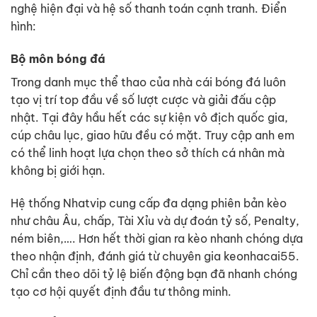
nghệ hiện đại và hệ số thanh toán cạnh tranh. Điển
hình:
Bộ môn bóng đá
Trong danh mục thể thao của nhà cái bóng đá luôn
tạo vị trí top đầu về số lượt cược và giải đấu cập
nhật. Tại đây hầu hết các sự kiện vô địch quốc gia,
cúp châu lục, giao hữu đều có mặt. Truy cập anh em
có thể linh hoạt lựa chọn theo sở thích cá nhân mà
không bị giới hạn.
Hệ thống Nhatvip cung cấp đa dạng phiên bản kèo
như châu Âu, chấp, Tài Xỉu và dự đoán tỷ số, Penalty,
ném biên,…. Hơn hết thời gian ra kèo nhanh chóng dựa
theo nhận định, đánh giá từ chuyên gia keonhacai55.
Chỉ cần theo dõi tỷ lệ biến động bạn đã nhanh chóng
tạo cơ hội quyết định đầu tư thông minh.