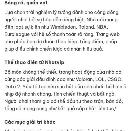
Bóng rổ, quần vợt
Lựa chọn trải nghiệm lý tưởng dành cho cộng đồng
người chơi bởi sự hấp dẫn riêng biệt. Nhà cái mang
đến loạt sự kiện như Wimbledon, Roland, NBA,
Euroleague với hệ số thanh toán rõ ràng. Trang web
cho phép bạn dự đoán theo hiệp, tổng điểm, chấp
giúp điều chỉnh chiến lược cá nhân hiệu quả.
Thể thao điện tử Nhatvip
Bộ môn không thể thiếu trong hoạt động của nhà cái
cùng các giải đấu đỉnh cao như Valoran, LOL, CSGO,
Dota 2. Yếu tố tạo nên sức hút của sân chơi thể hiện ở
nhịp độ nhanh chóng, tính chiến thuật và bất ngờ.
Người chơi tham gia có thể đầu tư theo trận, bản đồ,
tổng số mạng cũng như kết quả cập nhật liên tục/
Các mục giải trí khác