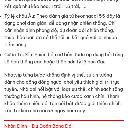
kết quả như kèo hòa, 1 trái, 1.5 trái,…..
Tỷ lệ châu Âu: Theo đánh giá từ keonhacai 55 đây là
dạng chơi đơn giản, dễ dàng nhận chiến thắng. Chỉ
cần nhận định phong độ, dự đoán đội chiến thắng,
thua, hòa bạn đã có thể tối ưu kết quả với lợi nhuận
tiềm năng.
Cược Tài Xỉu: Phiên bản cơ bản được áp dụng bởi tổng
số bàn thắng cao hoặc thấp hơn tỷ lệ ban đầu.
Nhatvip từng bước khẳng định vị thế, sự tin tưởng
dành cho cộng đồng người chơi yêu thích giải trí trực
tuyến. Nhà cái nổi bật với loạt ưu thế, chính sách tặng
thưởng hậu hĩnh, hệ thống kèo cược xanh chín. Tham
khảo thêm nhiều cái tên nổi bật được giới thiệu chính
xác tại kèo nhà cái 55 ngay hôm nay.
Nhận Định - Dự Đoán Bóng Đá