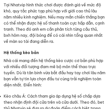
Tại Nhatvip hình thức chơi được đánh giá về mức độ
khó, quy tắc phức tạp phù hợp với giới cao thủ lâu
năm nhiều kinh nghiệm. Nếu may mắn chiến thắng bạn
có thể nhận được hệ số thanh toán cực hấp dẫn, cạnh
tranh. Theo đó anh em cần phân tích từng cầu thủ,
bxh hôm nay
, đội bóng để có cái nhìn tổng quan nhất
về màn so tài đang diễn ra.
Hệ thống kèo bản
Nhà cái mang đến hệ thống kèo cược cơ bản phù hợp
với nhiều đối tượng đam mê bộ môn thể thao trực
tuyến. Dù là tân binh vừa bắt đầu hay tay chơi lâu năm
bạn vẫn tự tin lựa chọn đầu tư cùng trải nghiệm toàn
diện nhất. Điển hình:
Kèo châu Á: Cách tham gia áp dụng hệ số chấp dựa
theo nhận định đội cửa trên và cửa dưới. Theo đó, bet
thủ Nhatvip sẽ đưa ra dự đoán điểm cách biệt trong