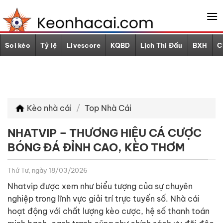
Bỏ
qua
nội
Trang Chủ
dung
Soi kèo
Tỷ lệ
Livescore
KQBD
Lịch Thi Đấu
BXH
C
Soi kèo
Tỷ lệ bóng đá
Livescore
Kèo nhà cái
/
Top Nhà Cái
Lịch Thi Đấu
NHATVIP – THƯƠNG HIỆU CÁ CƯỢC
BÓNG ĐÁ ĐỈNH CAO, KÈO THƠM
BXH
Chatbox
Thứ Tư, ngày 18/03/2026
Nhatvip được xem như biểu tượng của sự chuyên
Tỷ số chính xác
nghiệp trong lĩnh vực giải trí trực tuyến số. Nhà cái
Nhà Cái Uy Tín
hoạt động với chất lượng kèo cược, hệ số thanh toán