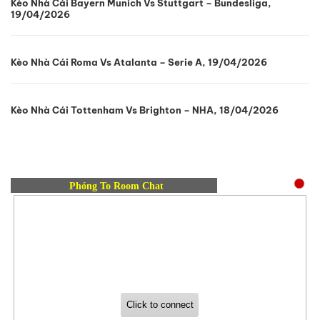
Kèo Nhà Cái Bayern Munich Vs Stuttgart – Bundesliga,
19/04/2026
Kèo Nhà Cái Roma Vs Atalanta – Serie A, 19/04/2026
Kèo Nhà Cái Tottenham Vs Brighton – NHA, 18/04/2026
Phóng To Room Chat