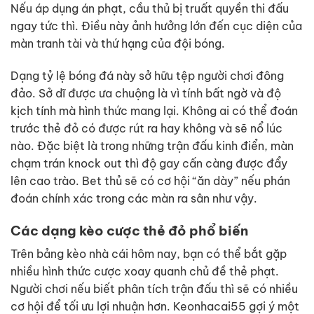
Nếu áp dụng án phạt, cầu thủ bị truất quyền thi đấu
ngay tức thì. Điều này ảnh hưởng lớn đến cục diện của
màn tranh tài và thứ hạng của đội bóng.
Dạng tỷ lệ bóng đá này sở hữu tệp người chơi đông
đảo. Sở dĩ được ưa chuộng là vì tính bất ngờ và độ
kịch tính mà hình thức mang lại. Không ai có thể đoán
trước thẻ đỏ có được rút ra hay không và sẽ nổ lúc
nào. Đặc biệt là trong những trận đấu kinh điển, màn
chạm trán knock out thì độ gay cấn càng được đẩy
lên cao trào. Bet thủ sẽ có cơ hội “ăn dày” nếu phán
đoán chính xác trong các màn ra sân như vậy.
Các dạng kèo cược thẻ đỏ phổ biến
Trên bảng
kèo nhà cái
hôm nay, bạn có thể bắt gặp
nhiều hình thức cược xoay quanh chủ đề thẻ phạt.
Người chơi nếu biết phân tích trận đấu thì sẽ có nhiều
cơ hội để tối ưu lợi nhuận hơn. Keonhacai55 gợi ý một