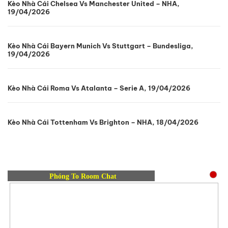
Kèo Nhà Cái Chelsea Vs Manchester United – NHA,
19/04/2026
Kèo Nhà Cái Bayern Munich Vs Stuttgart – Bundesliga,
19/04/2026
Kèo Nhà Cái Roma Vs Atalanta – Serie A, 19/04/2026
Kèo Nhà Cái Tottenham Vs Brighton – NHA, 18/04/2026
Phóng To Room Chat