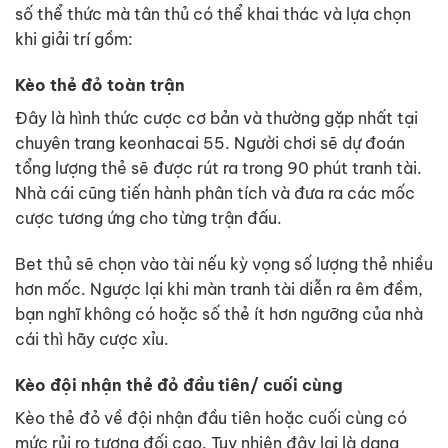
số thể thức mà tân thủ có thể khai thác và lựa chọn
khi giải trí gồm:
Kèo thẻ đỏ toàn trận
Đây là hình thức cược cơ bản và thường gặp nhất tại
chuyên trang keonhacai 55. Người chơi sẽ dự đoán
tổng lượng thẻ sẽ được rút ra trong 90 phút tranh tài.
Nhà cái cũng tiến hành phân tích và đưa ra các mốc
cược tương ứng cho từng trận đấu.
Bet thủ sẽ chọn vào tài nếu kỳ vọng số lượng thẻ nhiều
hơn mốc. Ngược lại khi màn tranh tài diễn ra êm đềm,
bạn nghĩ không có hoặc số thẻ ít hơn ngưỡng của nhà
cái thì hãy cược xỉu.
Kèo đội nhận thẻ đỏ đầu tiên/ cuối cùng
Kèo thẻ đỏ về đội nhận đầu tiên hoặc cuối cùng có
mức rủi ro tương đối cao. Tuy nhiên đây lại là dạng