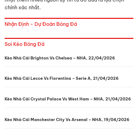
chính xác nhất.
Nhận Định - Dự Đoán Bóng Đá
Soi Kèo Bóng Đá
Kèo Nhà Cái Brighton Vs Chelsea – NHA, 22/04/2026
Kèo Nhà Cái Lecce Vs Fiorentina – Serie A, 21/04/2026
Kèo Nhà Cái Crystal Palace Vs West Ham – NHA, 21/04/2026
Kèo Nhà Cái Manchester City Vs Arsenal – NHA, 19/04/2026