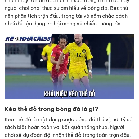
nhận thấy, để dự đoán chính xác trong hình thức này
người chơi phải thực sự am hiểu về bóng đá. Bet thủ
nên phân tích trận đấu, trọng tài và nắm chắc cách
chơi để tận dụng cơ hội mang về chiến thắng lớn.
Kèo thẻ đỏ trong bóng đá là gì?
Kèo thẻ đỏ
là một dạng cược bóng đá thú vị, nơi tỷ số
tách biệt hoàn toàn với kết quả thắng thua. Người
chơi sẽ dự đoán đội nhận thẻ đỏ trong toàn trận đấu.