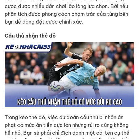
cược được nhiều dân chơi lão làng lựa chọn. Bởi nếu
phân tích được phong cách chạm trán của từng bên
bạn dễ dàng đặt cược chính xác.
Cầu thủ nhận thẻ đỏ
Trong kèo thẻ đỏ, việc dự đoán cầu thủ bị nhận án
phạt có mức ăn tiền cực lớn nhưng rủi ro cũng không
hề nhỏ. Bạn sẽ phải chỉ đích danh một cái tên cụ thể