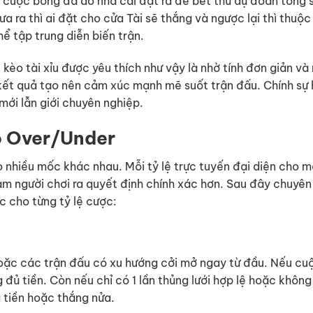
á cược
bóng đá do nhà cái đặt ra để bet thủ dự đoán tổng 
 ra thì ai đặt cho cửa Tài sẽ thắng và ngược lại thì thuộc
ể tập trung diễn biến trận.
 kèo tài xỉu được yêu thích như vậy là nhờ tính đơn giản và
kết quả tạo nên cảm xúc mạnh mẽ suốt trận đấu. Chính sự
mới lẫn giới chuyên nghiệp.
èo Over/Under
eo nhiều mốc khác nhau. Mỗi tỷ lệ trực tuyến đại diện cho 
i làm người chơi ra quyết định chính xác hơn. Sau đây chuyên
c cho từng tỷ lệ cược:
hoặc các trận đấu có xu hướng cởi mở ngay từ đầu. Nếu cu
g đủ tiền. Còn nếu chỉ có 1 lần thủng lưới hợp lệ hoặc không
 tiền hoặc thắng nửa.