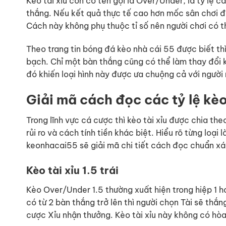
Kèo tài xỉu
còn có tên gọi là Over/Under, là
tỷ lệ c
thắng. Nếu kết quả thực tế cao hơn mốc sân chơi đưa
Cách này không phụ thuộc tỉ số nên người chơi có th
Theo trang tin bóng đá
kèo nhà cái
55 được biết thì
bạch. Chỉ một bàn thắng cũng có thể làm thay đổi 
đó khiến loại hình này được ưa chuộng cả với người 
Giải mã cách đọc các tỷ lệ k
Trong lĩnh vực cá cược thì kèo tài xỉu được chia th
rủi ro và cách tính tiền khác biệt. Hiểu rõ từng loạ
keonhacai55 sẽ giải mã chi tiết cách đọc chuẩn xá
Kèo tài xỉu 1.5 trái
Kèo Over/Under 1.5 thường xuất hiện trong hiệp 1 
có từ 2 bàn thắng trở lên thì người chọn Tài sẽ thắn
cược Xỉu nhận thưởng. Kèo tài xỉu này không có hòa