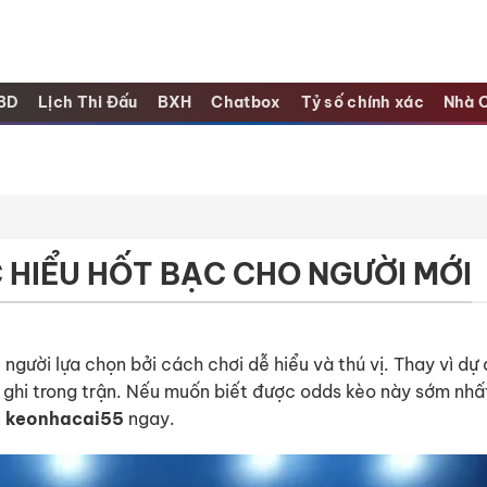
BD
Lịch Thi Đấu
BXH
Chatbox
Tỷ số chính xác
Nhà C
C HIỂU HỐT BẠC CHO NGƯỜI MỚI
 người lựa chọn bởi cách chơi dễ hiểu và thú vị. Thay vì dự
c ghi trong trận. Nếu muốn biết được odds kèo này sớm nhấ
n
keonhacai55
ngay.