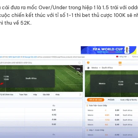
 cái đưa ra mốc Over/Under trong hiệp 1 là 1.5 trái với od
cuộc chiến kết thúc với tỉ số 1-1 thì bet thủ cược 100K sẽ 
hì thu về 52K.