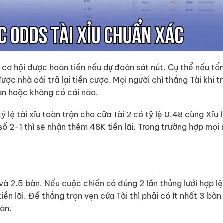
có cơ hội được hoàn tiền nếu dự đoán sát nút. Cụ thể nếu tổ
ợc nhà cái trả lại tiền cược. Mọi người chỉ thắng Tài khi t
bàn hoặc không có cái nào.
 lệ tài xỉu toàn trận cho cửa Tài 2 có tỷ lệ 0.48 cùng Xỉu 
số 2-1 thì sẽ nhận thêm 48K tiền lãi. Trong trường hợp mọi 
 và 2.5 bàn. Nếu cuộc chiến có đúng 2 lần thủng lưới hợp lệ
iền lãi. Để thắng trọn vẹn cửa Tài thì phải có ít nhất 3 bàn
bàn.