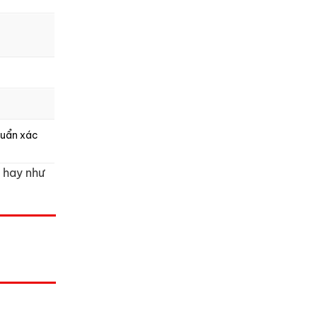
huẩn xác
n hay như