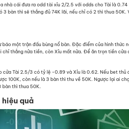
 nhà cái đưa ra odd tài xỉu 2/2.5 với odds cho Tài là 0.74 
3 bàn thì sẽ thắng đủ 74K lãi, nếu chỉ có 2 thì thua 50K. 
dự báo một trận đấu bùng nổ bàn. Đặc điểm của hình thức n
i chỉ thắng nửa tiền, còn Xỉu mất nửa. Để ăn trọn tiền cửa 
cho cửa Tài 2.5/3 có tỷ lệ -0.89 và Xỉu là 0.62. Nếu bet thủ
ược 100K, còn nếu là 3 bàn thì thu về 50K. Ngược lại ai ch
 bàn thì thua 50K.
u hiệu quả