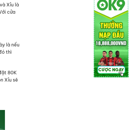
và Xỉu là
Với cửa
ày là nếu
đó thì
 đặt 80K
ọn Xỉu sẽ