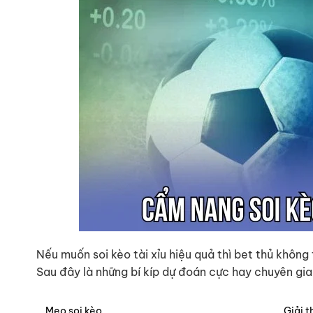
Nếu muốn soi kèo tài xỉu hiệu quả thì bet thủ khôn
Sau đây là những bí kíp dự đoán cực hay chuyên gi
Mẹo soi kèo
Giải t