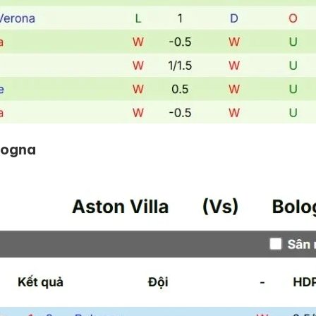
logna