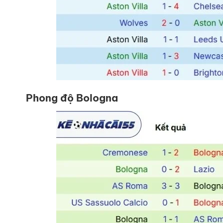
Phong độ Bologna