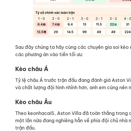
Sau đây chúng ta hãy cùng các chuyên gia soi
kèo 
các phương án vào tiền tối ưu:
Kèo châu Á
Tỷ lệ châu Á trước trận đấu đang đánh giá Aston Vill
và chất lượng đội hình nhỉnh hơn, anh em cũng nên 
Kèo châu Âu
Theo keonhacai5, Aston Villa đã toàn thắng trong c
một lần nữa đang nghiêng hẳn về phía đội chủ nhà n
trận đấu.