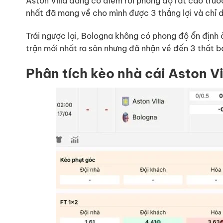
Aston Villa đang có điểm rơi phong độ rất cao trước
nhất đã mang về cho mình được 3 thắng lợi và chỉ 
Trái ngược lại, Bologna không có phong độ ổn định 
trận mới nhất ra sân nhưng đã nhận về đến 3 thất bại
Phân tích kèo nhà cái Aston Vi