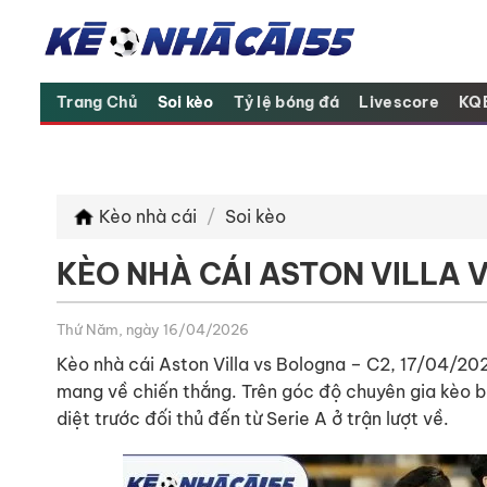
Bỏ
qua
nội
dung
Trang Chủ
Trang Chủ
Soi kèo
Tỷ lệ bóng đá
Livescore
KQ
Soi kèo
Tỷ lệ bóng đá
Kèo nhà cái
/
Soi kèo
Livescore
KÈO NHÀ CÁI ASTON VILLA 
Lịch Thi Đấu
Thứ Năm, ngày 16/04/2026
BXH
Kèo nhà cái Aston Villa vs Bologna – C2, 17/04/20
Chatbox
mang về chiến thắng. Trên góc độ chuyên gia
kèo 
diệt trước đối thủ đến từ Serie A ở trận lượt về.
Tỷ số chính xác
Nhà Cái Uy Tín