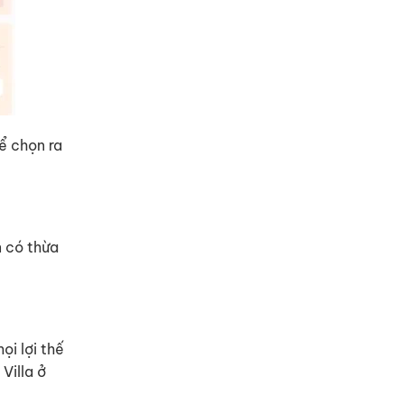
ể chọn ra
n có thừa
ọi lợi thế
Villa ở