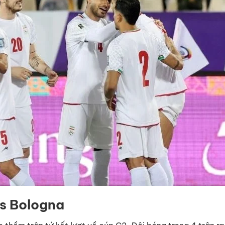
vs Bologna