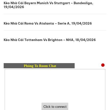
Kèo Nhà Cái Bayern Munich Vs Stuttgart – Bundesliga,
19/04/2026
Kèo Nhà Cái Roma Vs Atalanta – Serie A, 19/04/2026
Kèo Nhà Cái Tottenham Vs Brighton – NHA, 18/04/2026
Phóng To Room Chat