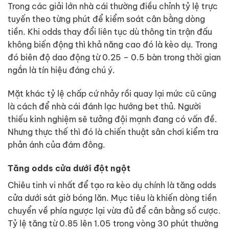
Trong các giải lớn nhà cái thường điều chỉnh tỷ lệ trực
tuyến theo từng phút để kiểm soát cân bằng dòng
tiền. Khi odds thay đổi liên tục dù thông tin trận đấu
không biến động thì khả năng cao đó là kèo dụ. Trong
đó biên độ dao động từ 0.25 – 0.5 bàn trong thời gian
ngắn là tín hiệu đáng chú ý.
Mặt khác tỷ lệ chấp cứ nhảy rồi quay lại mức cũ cũng
là cách để nhà cái đánh lạc hướng bet thủ. Người
thiếu kinh nghiệm sẽ tưởng đội mạnh đang có vấn đề.
Nhưng thực thế thì đó là chiến thuật sân chơi kiểm tra
phản ánh của đám đông.
Tăng odds cửa dưới đột ngột
Chiêu tinh vi nhất để tạo ra kèo dụ chính là tăng odds
cửa dưới sát giờ bóng lăn. Mục tiêu là khiến dòng tiền
chuyển về phía ngược lại vừa đủ để cân bằng số cược.
Tỷ lệ tăng từ 0.85 lên 1.05 trong vòng 30 phút thường