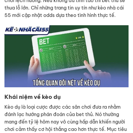
chơi lệch hướng. Nếu không đủ tỉnh táo thì bet thủ sẽ
thua lỗ lớn. Chỉ những trang tin uy tín như
kèo nhà cái
55 mới cập nhật odds dựa theo tình hình thực tế.
Khái niệm về kèo dụ
Kèo dụ
là loại cược được các sân chơi đưa ra nhằm
đánh lạc hướng phán đoán của bet thủ. Nó thường
mang đến tỷ lệ hôm nay vô cùng hấp dẫn khiến người
chơi cảm thấy cơ hội thắng cao hơn thực tế. Mục tiêu