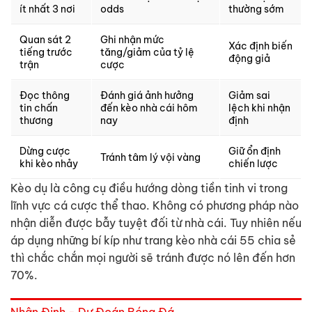
ít nhất 3 nơi
odds
thường sớm
Quan sát 2
Ghi nhận mức
Xác định biến
tiếng trước
tăng/giảm của tỷ lệ
động giả
trận
cược
Đọc thông
Đánh giá ảnh hưởng
Giảm sai
tin chấn
đến kèo nhà cái hôm
lệch khi nhận
thương
nay
định
Dừng cược
Giữ ổn định
Tránh tâm lý vội vàng
khi kèo nhảy
chiến lược
Kèo dụ là công cụ điều hướng dòng tiền tinh vi trong
lĩnh vực cá cược thể thao. Không có phương pháp nào
nhận diễn được bẫy tuyệt đối từ nhà cái. Tuy nhiên nếu
áp dụng những bí kíp như trang kèo nhà cái 55 chia sẻ
thì chắc chắn mọi người sẽ tránh được nó lên đến hơn
70%.