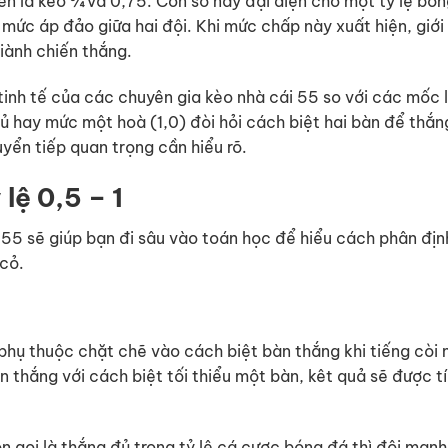
ến là kèo ¾ và 0,75. Con số này đại diện cho một tỷ lệ bó
mức áp đảo giữa hai đội. Khi mức chấp này xuất hiện, giới
iành chiến thắng.
 tinh tế của các chuyên gia
kèo nhà cái
55 so với các mốc l
đủ hay mức một hoà (1,0) đòi hỏi cách biệt hai bàn để thắn
ển tiếp quan trọng cần hiểu rõ.
lệ 0,5 – 1
 55 sẽ giúp bạn đi sâu vào toán học để hiểu cách phân địn
 cỏ.
phụ thuộc chặt chẽ vào cách biệt bàn thắng khi tiếng còi
n thắng với cách biệt tối thiểu một bàn, kêt quả sẽ được tí
n gọi là thắng đủ trong tỷ lệ cá cược bóng đá thì đội mạnh