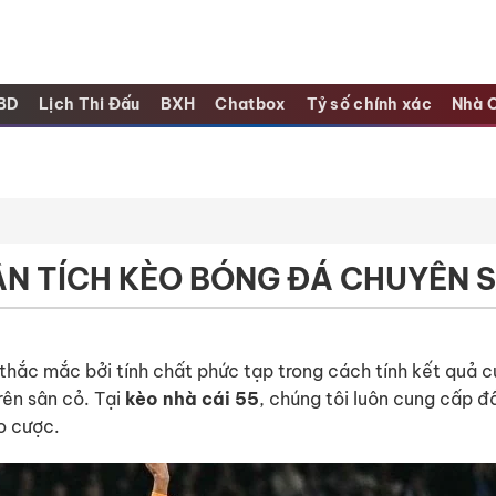
BD
Lịch Thi Đấu
BXH
Chatbox
Tỷ số chính xác
Nhà C
PHÂN TÍCH KÈO BÓNG ĐÁ CHUYÊN 
i thắc mắc bởi tính chất phức tạp trong cách tính kết quả c
rên sân cỏ. Tại
kèo nhà cái 55
, chúng tôi luôn cung cấp đầ
o cược.