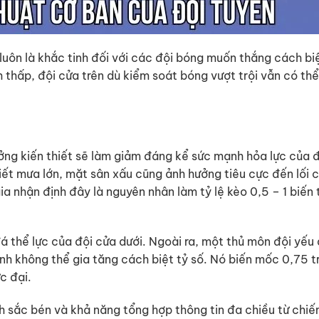
luôn là khắc tinh đối với các đội bóng muốn thắng cách bi
h thấp, đội cửa trên dù kiểm soát bóng vượt trội vẫn có th
ởng kiến thiết sẽ làm giảm đáng kể sức mạnh hỏa lực của 
iết mưa lớn, mặt sân xấu cũng ảnh hưởng tiêu cực đến lối c
gia nhận định đây là nguyên nhân làm
tỷ lệ kèo
0,5 – 1 biến 
đá thể lực của đội cửa dưới. Ngoài ra, một thủ môn đội yếu
nh không thể gia tăng cách biệt tỷ số. Nó biến mốc 0,75 t
c đại.
ch sắc bén và khả năng tổng hợp thông tin đa chiều từ chiế