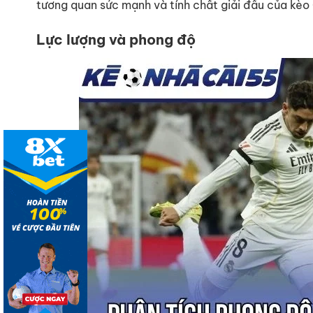
tương quan sức mạnh và tính chất giải đấu của kèo 
Lực lượng và phong độ