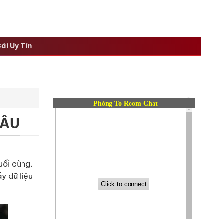
ái Uy Tín
Phóng To Room Chat
SÂU
uối cùng.
y dữ liệu