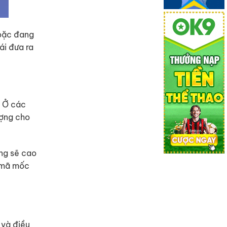
hoặc đang
ái đưa ra
. Ở các
ượng cho
ông sẽ cao
i mã mốc
và điều