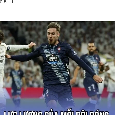
0,5 – 1.