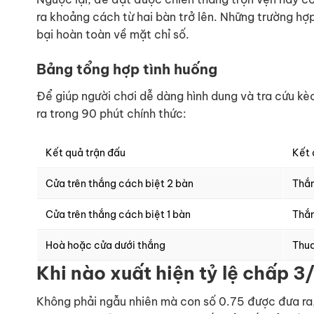
ra khoảng cách từ hai bàn trở lên. Những trường hợ
bại hoàn toàn về mặt chỉ số.
Bảng tổng hợp tình huống
Để giúp người chơi dễ dàng hình dung và tra cứu kèo
ra trong 90 phút chính thức:
Kết quả trận đấu
Kết 
Cửa trên thắng cách biệt 2 bàn
Thắ
Cửa trên thắng cách biệt 1 bàn
Thắ
Hoà hoặc cửa dưới thắng
Thua
Khi nào xuất hiện tỷ lệ chấp 
Không phải ngẫu nhiên mà con số 0.75 được đưa ra,