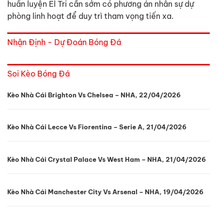
huấn luyện El Tri cần sớm có phương án nhân sự dự
phòng linh hoạt để duy trì tham vọng tiến xa.
Nhận Định - Dự Đoán Bóng Đá
Soi Kèo Bóng Đá
Kèo Nhà Cái Brighton Vs Chelsea – NHA, 22/04/2026
Kèo Nhà Cái Lecce Vs Fiorentina – Serie A, 21/04/2026
Kèo Nhà Cái Crystal Palace Vs West Ham – NHA, 21/04/2026
Kèo Nhà Cái Manchester City Vs Arsenal – NHA, 19/04/2026