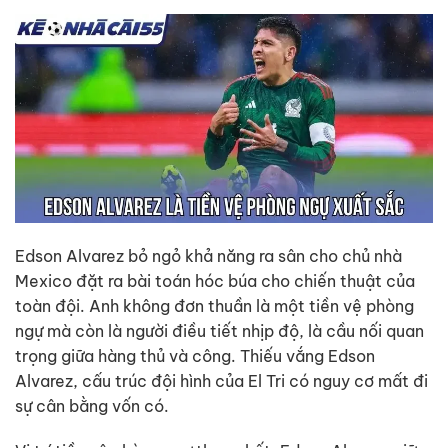
Edson Alvarez bỏ ngỏ khả năng ra sân cho chủ nhà
Mexico đặt ra bài toán hóc búa cho chiến thuật của
toàn đội. Anh không đơn thuần là một tiền vệ phòng
ngự mà còn là người điều tiết nhịp độ, là cầu nối quan
trọng giữa hàng thủ và công. Thiếu vắng Edson
Alvarez, cấu trúc đội hình của El Tri có nguy cơ mất đi
sự cân bằng vốn có.