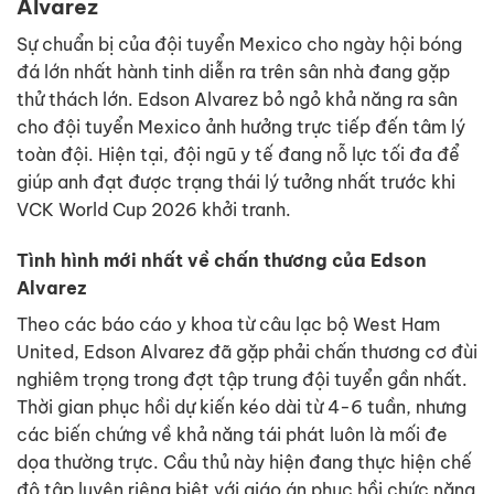
Alvarez
Sự chuẩn bị của đội tuyển Mexico cho ngày hội bóng
đá lớn nhất hành tinh diễn ra trên sân nhà đang gặp
thử thách lớn.
Edson Alvarez bỏ ngỏ khả năng ra sân
cho đội tuyển Mexico ảnh hưởng trực tiếp đến tâm lý
toàn đội. Hiện tại, đội ngũ y tế đang nỗ lực tối đa để
giúp anh đạt được trạng thái lý tưởng nhất trước khi
VCK World Cup 2026 khởi tranh.
Tình hình mới nhất về chấn thương của Edson
Alvarez
Theo các báo cáo y khoa từ câu lạc bộ West Ham
United, Edson Alvarez đã gặp phải chấn thương cơ đùi
nghiêm trọng trong đợt tập trung đội tuyển gần nhất.
Thời gian phục hồi dự kiến kéo dài từ 4-6 tuần, nhưng
các biến chứng về khả năng tái phát luôn là mối đe
dọa thường trực. Cầu thủ này hiện đang thực hiện chế
độ tập luyện riêng biệt với giáo án phục hồi chức năng