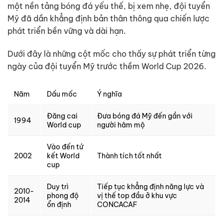
một nền tảng bóng đá yếu thế, bị xem nhẹ,
đội tuyển
Mỹ
đã dần khẳng định bản thân thông qua chiến lược
phát triển bền vững và dài hạn.
Dưới đây là những cột mốc cho thấy sự phát triển từng
ngày của đội tuyển Mỹ trước thềm World Cup 2026.
Năm
Dấu mốc
Ý nghĩa
Đăng cai
Đưa bóng đá Mỹ đến gần với
1994
World cup
người hâm mộ
Vào đến tứ
2002
kết World
Thành tích tốt nhất
cup
Duy trì
Tiếp tục khẳng định năng lực và
2010-
phong độ
vị thế top đầu ở khu vực
2014
ổn định
CONCACAF