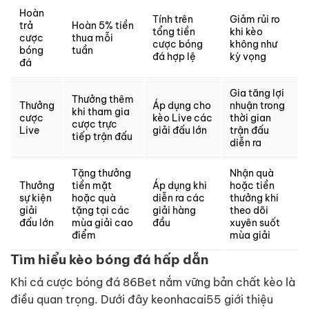
Hoàn
Tính trên
Giảm rủi ro
trả
Hoàn 5% tiền
tổng tiền
khi kèo
cược
thua mỗi
cược bóng
không như
bóng
tuần
đá hợp lệ
kỳ vọng
đá
Gia tăng lợi
Thưởng thêm
Thưởng
Áp dụng cho
nhuận trong
khi tham gia
cược
kèo Live các
thời gian
cược trực
Live
giải đấu lớn
trận đấu
tiếp trận đấu
diễn ra
Tặng thưởng
Nhận quà
Thưởng
tiền mặt
Áp dụng khi
hoặc tiền
sự kiện
hoặc quà
diễn ra các
thưởng khi
giải
tặng tại các
giải hàng
theo dõi
đấu lớn
mùa giải cao
đầu
xuyên suốt
điểm
mùa giải
Tìm hiểu kèo bóng đá hấp dẫn
Khi cá cược bóng đá 86Bet nắm vững bản chất kèo là
điều quan trọng. Dưới đây keonhacai55 giới thiệu