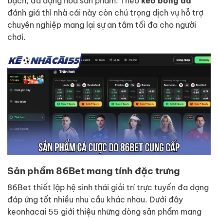
bạch, đa dạng hóa sản phẩm. Theo
kèo bóng đá
đánh giá thì nhà cái này còn chú trọng dịch vụ hỗ trợ
chuyên nghiệp mang lại sự an tâm tối đa cho người
chơi.
Sản phẩm 86Bet mang tính đặc trưng
86Bet
thiết lập hệ sinh thái giải trí trực tuyến đa dạng
đáp ứng tốt nhiều nhu cầu khác nhau. Dưới đây
keonhacai 55 giới thiệu những dòng sản phẩm mang