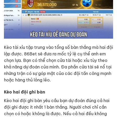
Kèo tài xỉu tập trung vào tổng số bàn thắng mà hai đội
lập được. 86Bet sẽ đưa ra mốc tỷ lệ cụ thể anh em
chọn lựa. Bạn có thể chọn cửa tài hoặc xỉu tùy theo
khả năng dự đoán của mình. Đa phần cửa tài sẽ nổ tại
những trận có sự góp mặt của các đội tấn công mạnh
hoặc hàng thủ lỏng lẻo.
Kèo hai đội ghi bàn
Kèo hai đội ghi bàn yêu cầu bạn dự đoán đúng cả hai
đội ghi được ít nhất 1 bàn thắng. Người chơi chỉ cần
chọn có hoặc không là được. Nếu cả hai đều không