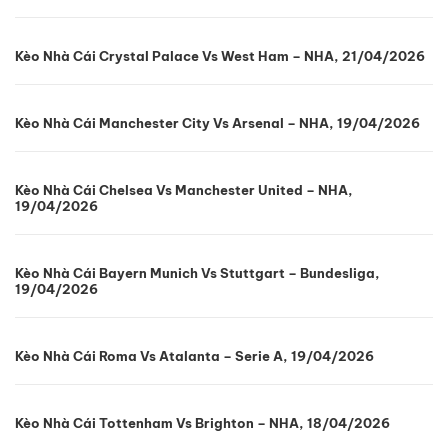
Kèo Nhà Cái Crystal Palace Vs West Ham – NHA, 21/04/2026
Kèo Nhà Cái Manchester City Vs Arsenal – NHA, 19/04/2026
Kèo Nhà Cái Chelsea Vs Manchester United – NHA,
19/04/2026
Kèo Nhà Cái Bayern Munich Vs Stuttgart – Bundesliga,
19/04/2026
Kèo Nhà Cái Roma Vs Atalanta – Serie A, 19/04/2026
Kèo Nhà Cái Tottenham Vs Brighton – NHA, 18/04/2026