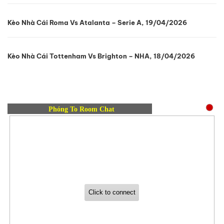
Kèo Nhà Cái Roma Vs Atalanta – Serie A, 19/04/2026
Kèo Nhà Cái Tottenham Vs Brighton – NHA, 18/04/2026
Phóng To Room Chat