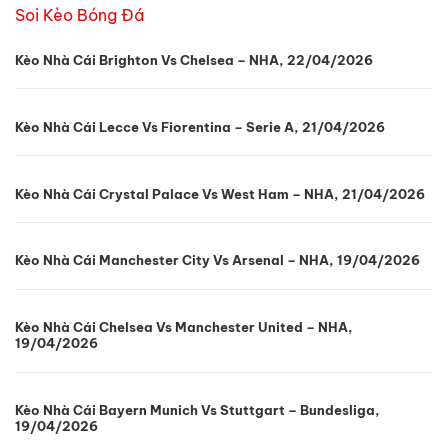
Soi Kèo Bóng Đá
Kèo Nhà Cái Brighton Vs Chelsea – NHA, 22/04/2026
Kèo Nhà Cái Lecce Vs Fiorentina – Serie A, 21/04/2026
Kèo Nhà Cái Crystal Palace Vs West Ham – NHA, 21/04/2026
Kèo Nhà Cái Manchester City Vs Arsenal – NHA, 19/04/2026
Kèo Nhà Cái Chelsea Vs Manchester United – NHA,
19/04/2026
Kèo Nhà Cái Bayern Munich Vs Stuttgart – Bundesliga,
19/04/2026