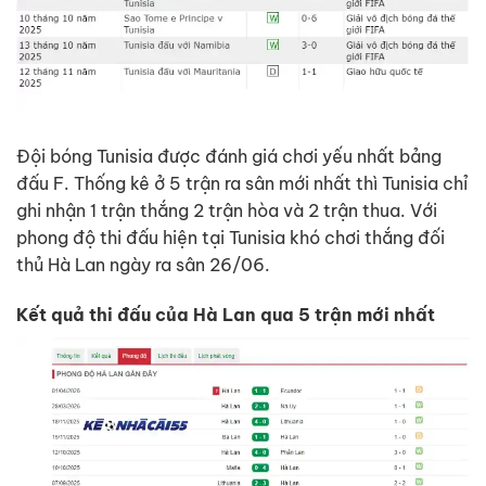
Đội bóng Tunisia được đánh giá chơi yếu nhất bảng
đấu F. Thống kê ở 5 trận ra sân mới nhất thì Tunisia chỉ
ghi nhận 1 trận thắng 2 trận hòa và 2 trận thua. Với
phong độ thi đấu hiện tại Tunisia khó chơi thắng đối
thủ Hà Lan ngày ra sân 26/06.
Kết quả thi đấu của Hà Lan qua 5 trận mới nhất