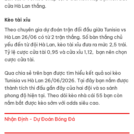
cửa Hà Lan thắng.
Kèo tài xỉu
Theo chuyên gia dự đoán trận đối đầu giữa Tunisia vs
Hà Lan 26/06 có từ 2 trận thắng. Số bàn thắng chủ
yếu đến từ đội Hà Lan, kèo tài xỉu đưa ra mức 2,5 trái.
Tỷ lệ cược cửa tài 0,95 và cửa xỉu 1,12, bạn nên chọn
cược cửa tài.
Qua chia sẻ trên bạn được tìm hiểu kết quả soi kèo
Tunisia vs Hà Lan 26/06/2026. Tại đây bạn nắm được
thành tích thi đấu gần đây của hai đội và so sánh
phong độ hiện tại. Theo dõi kèo nhà cái 55 bạn còn
nắm bắt được kèo sớm với odds siêu cao.
Nhận Định - Dự Đoán Bóng Đá