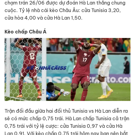
chạm trán 26/06 được dự đoán Hà Lan thắng chung
cuộc. Tỷ lệ nhà cái kèo Châu Âu: cửa Tunisia 3,20,
cửa hòa 4,00 và cửa Hà Lan 1,50.
Kèo chấp Châu Á
Trận đối đầu giữa hai đối thủ Tunisia vs Hà Lan diễn ra
sẽ có mức chấp 0,75 trái. Hà Lan chấp Tunisia cả trận
0,75 trái với tỷ lệ cược: cửa Tunisia 0,97 và cửa Hà
Lan 0,91. Với kèo chấp 0,75 trái hôm nay bạn nên bắt