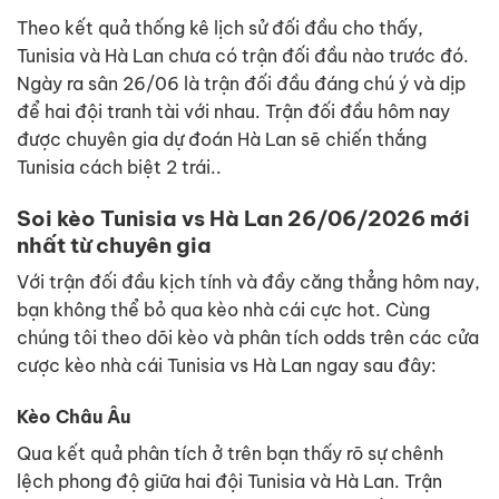
Theo kết quả thống kê lịch sử đối đầu cho thấy,
Tunisia và Hà Lan chưa có trận đối đầu nào trước đó.
Ngày ra sân 26/06 là trận đối đầu đáng chú ý và dịp
để hai đội tranh tài với nhau. Trận đối đầu hôm nay
được chuyên gia dự đoán Hà Lan sẽ chiến thắng
Tunisia cách biệt 2 trái..
Soi kèo Tunisia vs Hà Lan 26/06/2026 mới
nhất từ chuyên gia
Với trận đối đầu kịch tính và đầy căng thẳng hôm nay,
bạn không thể bỏ qua kèo nhà cái cực hot. Cùng
chúng tôi theo dõi kèo và phân tích odds trên các cửa
cược
kèo nhà cái Tunisia vs Hà Lan
ngay sau đây:
Kèo Châu Âu
Qua kết quả phân tích ở trên bạn thấy rõ sự chênh
lệch phong độ giữa hai đội Tunisia và Hà Lan. Trận