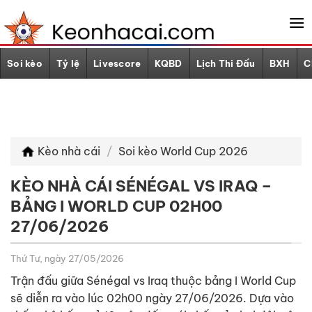
Bỏ
qua
nội
Trang Chủ
dung
Soi kèo
Tỷ lệ
Livescore
KQBD
Lịch Thi Đấu
BXH
C
Soi kèo
Tỷ lệ bóng đá
Livescore
Kèo nhà cái
/
Soi kèo World Cup 2026
Lịch Thi Đấu
KÈO NHÀ CÁI SÉNÉGAL VS IRAQ –
BẢNG I WORLD CUP 02H00
BXH
27/06/2026
Chatbox
Thứ Tư, ngày 27/05/2026
Tỷ số chính xác
Trận đấu giữa Sénégal vs Iraq thuộc bảng I World Cup
Nhà Cái Uy Tín
sẽ diễn ra vào lúc 02h00 ngày 27/06/2026. Dựa vào