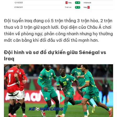
Đội tuyển Iraq đang có 5 trận thắng 3 trận hòa, 2 trận
thua và 3 trận giữ sạch lưới. Đại diện của Châu Á chơi
thiên về phòng ngự, phản công nhanh nhưng họ thường
mất cân bằng khi đối đầu với đối thủ mạnh hơn.
Đội hình và sơ đồ dự kiến giữa Sénégal vs
Iraq