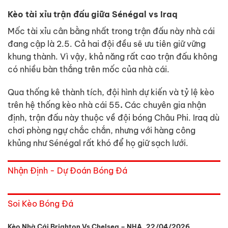
Kèo tài xỉu trận đấu giữa Sénégal vs Iraq
Mốc tài xỉu cân bằng nhất trong trận đấu này nhà cái
đang cập là 2.5. Cả hai đội đều sẽ ưu tiên giữ vững
khung thành. Vì vậy, khả năng rất cao trận đấu không
có nhiều bàn thắng trên mốc của nhà cái.
Qua thống kê thành tích, đội hình dự kiến và tỷ lệ kèo
trên hệ thống kèo nhà cái 55
.
Các chuyên gia nhận
định, trận đấu này thuộc về đội bóng Châu Phi. Iraq dù
chơi phòng ngự chắc chắn, nhưng với hàng công
khủng như Sénégal rất khó để họ giữ sạch lưới.
Nhận Định - Dự Đoán Bóng Đá
Soi Kèo Bóng Đá
Kèo Nhà Cái Brighton Vs Chelsea – NHA, 22/04/2026