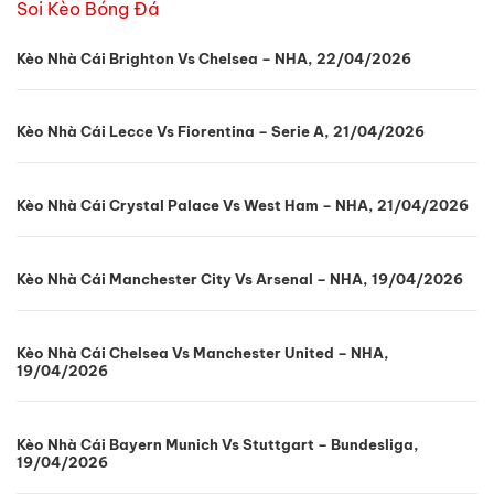
Soi Kèo Bóng Đá
Kèo Nhà Cái Brighton Vs Chelsea – NHA, 22/04/2026
Kèo Nhà Cái Lecce Vs Fiorentina – Serie A, 21/04/2026
Kèo Nhà Cái Crystal Palace Vs West Ham – NHA, 21/04/2026
Kèo Nhà Cái Manchester City Vs Arsenal – NHA, 19/04/2026
Kèo Nhà Cái Chelsea Vs Manchester United – NHA,
19/04/2026
Kèo Nhà Cái Bayern Munich Vs Stuttgart – Bundesliga,
19/04/2026