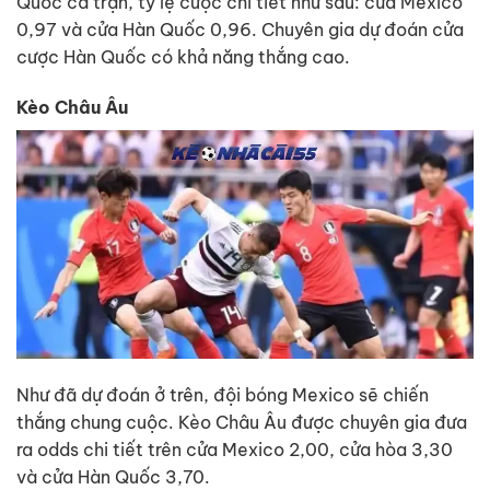
Quốc cả trận, tỷ lệ cược chi tiết như sau: cửa Mexico
0,97 và cửa Hàn Quốc 0,96. Chuyên gia dự đoán cửa
cược Hàn Quốc có khả năng thắng cao.
Kèo Châu Âu
Như đã dự đoán ở trên, đội bóng Mexico sẽ chiến
thắng chung cuộc. Kèo Châu Âu được chuyên gia đưa
ra odds chi tiết trên cửa Mexico 2,00, cửa hòa 3,30
và cửa Hàn Quốc 3,70.