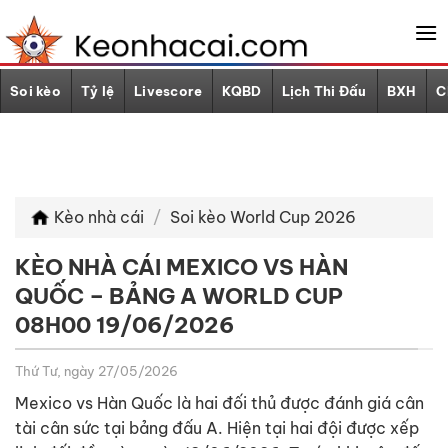
Bỏ
qua
nội
Trang Chủ
dung
Soi kèo
Tỷ lệ
Livescore
KQBD
Lịch Thi Đấu
BXH
C
Soi kèo
Tỷ lệ bóng đá
Livescore
Kèo nhà cái
/
Soi kèo World Cup 2026
Lịch Thi Đấu
KÈO NHÀ CÁI MEXICO VS HÀN
QUỐC – BẢNG A WORLD CUP
BXH
08H00 19/06/2026
Chatbox
Thứ Tư, ngày 27/05/2026
Tỷ số chính xác
Mexico vs Hàn Quốc là hai đối thủ được đánh giá cân
Nhà Cái Uy Tín
tài cân sức tại bảng đấu A. Hiện tại hai đội được xếp