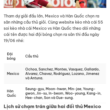
Tham dự giải đấu lớn, Mexico và Hàn Quốc chọn ra
sân những cầu thủ giỏi. Cùng website kèo nhà cái 55
soi kèo nhà cái Mexico vs Hàn Quốc
theo dõi những
cái tên được hai đội bóng chọn ra sân thi đấu ngày
19/06 nhé:
Đội
Cầu thủ
bóng
Ochoa, Sanchez, Montes, Vasquez, Gallardo,
Mexico
Alvarez, Chavez, Rodriguez, Lozano, Jimenez
và Antuna.
Seung-gyu, Moon-hwan, Min-jae, Young-
Hàn
gwon, Jin-su, In-beom, Woo-young, Kang-in,
Quốc
Hee-chan, Son và Gue-sung.
Lịch sử chạm trán giữa hai đối thủ Mexico