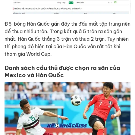
Đội bóng Hàn Quốc gần đây thi đấu mất tập trung nên
để thua nhiều trận. Trong kết quả 5 trận ra sân gần
nhất, Hàn Quốc thắng 3 trận và thua 2 trận. Tuy nhiên
thì phong độ hiện tại của Hàn Quốc vẫn rất tốt khi
tham gia World Cup.
Danh sách cầu thủ được chọn ra sân của
Mexico và Hàn Quốc