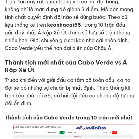
Trận đấu này rất quan trọng với cả hai đội bóng,
không chỉ là màn đụng độ giành 3 điểm. Mà còn mang
tính chất quyết định đội nào sẽ dừng bước. Theo dữ
liệu thống kê trên
keonhacai55
,
trong 10 trận đấu
gần đây nhất Ả Rập Xê Út đang sở hữu số trận thắng
nhiều hơn. Giới chuyên gia soi kèo nhà cái nhận định,
Cabo Verde yếu thế hơn đại diện của Châu Á.
Thành tích mới nhất của Cabo Verde vs Ả
Rập Xê Út
Trước khi đến với giải đấu có tầm cỡ toàn cầu, cả hai
đội sẽ có những sự chuẩn bị nhất định. Theo thống kê
trên kèo nhà cái 55
,
cả hai đội đều có phong độ tương
đối ổn định.
Thành tích của Cabo Verde trong 10 trận mới nhất