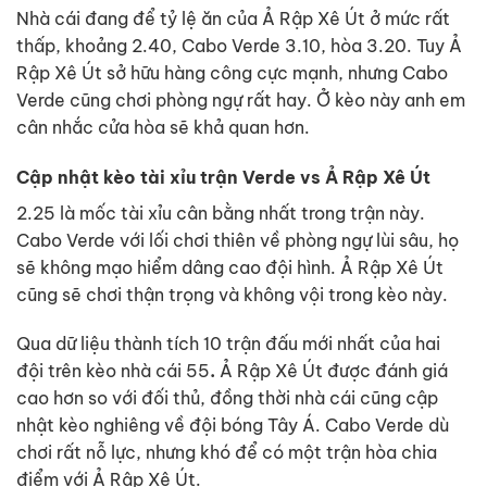
Nhà cái đang để tỷ lệ ăn của Ả Rập Xê Út ở mức rất
thấp, khoảng 2.40, Cabo Verde 3.10, hòa 3.20. Tuy Ả
Rập Xê Út sở hữu hàng công cực mạnh, nhưng Cabo
Verde cũng chơi phòng ngự rất hay. Ở kèo này anh em
cân nhắc cửa hòa sẽ khả quan hơn.
Cập nhật kèo tài xỉu trận Verde vs Ả Rập Xê Út
2.25 là mốc tài xỉu cân bằng nhất trong trận này.
Cabo Verde với lối chơi thiên về phòng ngự lùi sâu, họ
sẽ không mạo hiểm dâng cao đội hình. Ả Rập Xê Út
cũng sẽ chơi thận trọng và không vội trong kèo này.
Qua dữ liệu thành tích 10 trận đấu mới nhất của hai
đội trên kèo nhà cái 55
.
Ả Rập Xê Út được đánh giá
cao hơn so với đối thủ, đồng thời nhà cái cũng cập
nhật kèo nghiêng về đội bóng Tây Á. Cabo Verde dù
chơi rất nỗ lực, nhưng khó để có một trận hòa chia
điểm với Ả Rập Xê Út.