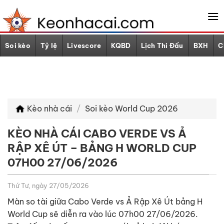
Bỏ
qua
nội
Trang Chủ
dung
Soi kèo
Tỷ lệ
Livescore
KQBD
Lịch Thi Đấu
BXH
C
Soi kèo
Tỷ lệ bóng đá
Livescore
Kèo nhà cái
/
Soi kèo World Cup 2026
Lịch Thi Đấu
KÈO NHÀ CÁI CABO VERDE VS Ả
RẬP XÊ ÚT – BẢNG H WORLD CUP
BXH
07H00 27/06/2026
Chatbox
Thứ Tư, ngày 27/05/2026
Tỷ số chính xác
Màn so tài giữa Cabo Verde vs Ả Rập Xê Út bảng H
Nhà Cái Uy Tín
World Cup sẽ diễn ra vào lúc 07h00 27/06/2026.