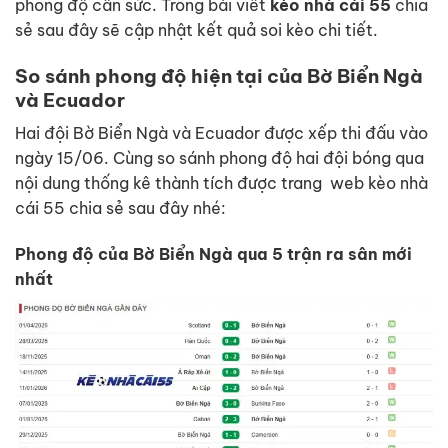
phong độ cân sức. Trong bài viết
kèo nhà cái 55
chia
sẻ sau đây sẽ cập nhật kết quả soi kèo chi tiết.
So sánh phong độ hiện tại của Bờ Biển Ngà
và Ecuador
Hai đội Bờ Biển Ngà và Ecuador được xếp thi đấu vào
ngày 15/06. Cùng so sánh phong độ hai đội bóng qua
nội dung thống kê thành tích được trang web kèo nhà
cái 55 chia sẻ sau đây nhé:
Phong độ của Bờ Biển Ngà qua 5 trận ra sân mới
nhất