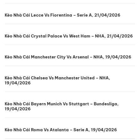
Kèo Nhà Cái Lecce Vs Fiorentina – Serie A, 21/04/2026
Kèo Nhà Cái Crystal Palace Vs West Ham – NHA, 21/04/2026
Kèo Nhà Cái Manchester City Vs Arsenal – NHA, 19/04/2026
Kèo Nhà Cái Chelsea Vs Manchester United – NHA,
19/04/2026
Kèo Nhà Cái Bayern Munich Vs Stuttgart – Bundesliga,
19/04/2026
Kèo Nhà Cái Roma Vs Atalanta – Serie A, 19/04/2026