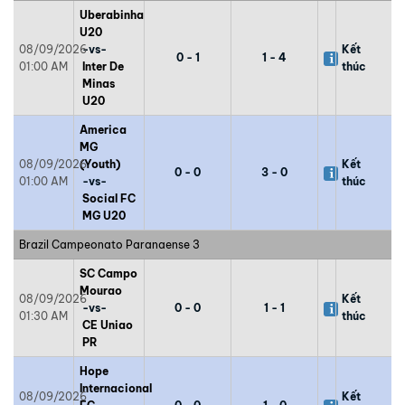
Uberabinha
U20
08/09/2026
-vs-
Kết
0 - 1
1 - 4
01:00 AM
Inter De
thúc
Minas
U20
America
MG
08/09/2026
(Youth)
Kết
0 - 0
3 - 0
01:00 AM
-vs-
thúc
Social FC
MG U20
Brazil Campeonato Paranaense 3
SC Campo
Mourao
08/09/2026
Kết
-vs-
0 - 0
1 - 1
01:30 AM
thúc
CE Uniao
PR
Hope
Internacional
08/09/2026
Kết