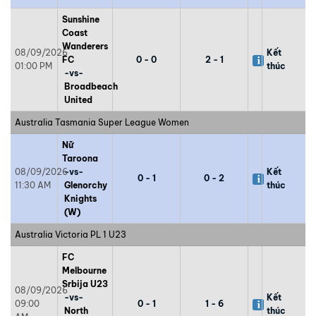
Sunshine
Coast
Wanderers
08/09/2026
Kết
FC
0 - 0
2 - 1
01:00 PM
thúc
-vs-
Broadbeach
United
Australia Tasmania Super League Women
Nữ
Taroona
08/09/2026
-vs-
Kết
0 - 1
0 - 2
11:30 AM
Glenorchy
thúc
Knights
(W)
Australia Victoria PL 1 U23
FC
Melbourne
Srbija U23
08/09/2026
-vs-
Kết
09:00
0 - 1
1 - 6
North
thúc