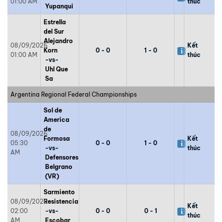
01:00 AM
thúc
Yupanqui
Estrella
del Sur
Alejandro
08/09/2026
Kết
Korn
0 - 0
1 - 0
01:00 AM
thúc
-vs-
Uhl Que
Sa
Argentina Regional Federal Championships
Sol de
America
de
08/09/2026
Formosa
Kết
05:30
0 - 0
1 - 0
-vs-
thúc
AM
Defensores
Belgrano
(VR)
Sarmiento
08/09/2026
Resistencia
Kết
02:00
-vs-
0 - 0
0 - 1
thúc
AM
Escobar