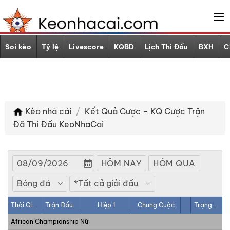
Bỏ
qua
nội
Trang Chủ
dung
Soi kèo
Tỷ lệ
Livescore
KQBD
Lịch Thi Đấu
BXH
C
Soi kèo
Tỷ lệ bóng đá
Livescore
Kèo nhà cái
/
Kết Quả Cược – KQ Cược Trận
Đã Thi Đấu KeoNhaCai
Lịch Thi Đấu
BXH
08/09/2026
HÔM NAY
HÔM QUA
Chatbox
Bóng đá
*Tất cả giải đấu
Tỷ số chính xác
Thời Gian Bắt Đầu
Trận Đấu
Hiệp 1
Chung Cuộc
Trạng thái
Nhà Cái Uy Tín
African Championship Nữ