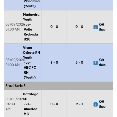
Planaltina
(Youth)
Madureira
Youth
08/09/2026
-vs-
Kết
0 - 0
0 - 0
01:00 AM
Volta
thúc
Redonda
U20
Visao
Celeste RN
Youth
08/09/2026
Kết
-vs-
3 - 0
5 - 0
01:00 AM
thúc
ABC FC
RN
(Youth)
Brazil Serie B
Botafogo
08/09/2026
SP
Kết
04:30
-vs-
0 - 0
2 - 1
thúc
AM
America
MG