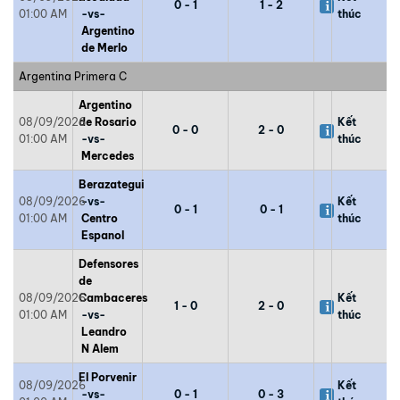
0 - 1
1 - 2
01:00 AM
-vs-
thúc
Argentino
de Merlo
Argentina Primera C
Argentino
08/09/2026
de Rosario
Kết
0 - 0
2 - 0
01:00 AM
-vs-
thúc
Mercedes
Berazategui
08/09/2026
-vs-
Kết
0 - 1
0 - 1
01:00 AM
Centro
thúc
Espanol
Defensores
de
08/09/2026
Cambaceres
Kết
1 - 0
2 - 0
01:00 AM
-vs-
thúc
Leandro
N Alem
El Porvenir
08/09/2026
Kết
-vs-
0 - 1
0 - 3