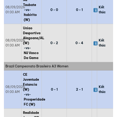
Taubate
08/09/2026
Kết
-vs-
0 - 0
0 - 1
01:00 AM
thúc
Itabirito
(W)
Uniao
Desportiva
Alagoana/AL
08/09/2026
Kết
(W)
0 - 2
0 - 4
01:00 AM
thúc
-vs-
Nữ Vasco
Da Gama
Brazil Campeonato Brasileiro A3 Women
CE
Juventude
Estancia
08/09/2026
Kết
(W)
0 - 1
2 - 1
01:00 AM
thúc
-vs-
Prosperidade
FC (W)
Realidade