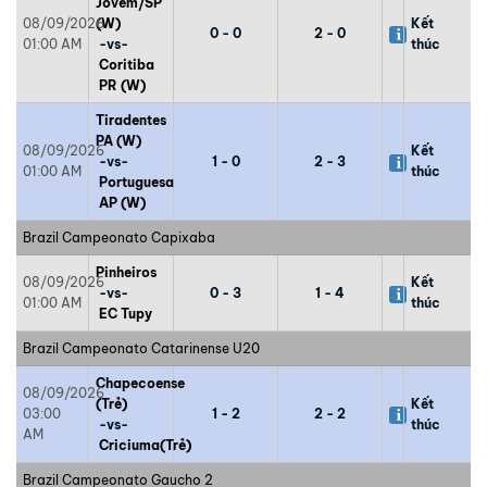
Jovem/SP
08/09/2026
(W)
Kết
0 - 0
2 - 0
01:00 AM
-vs-
thúc
Coritiba
PR (W)
Tiradentes
PA (W)
08/09/2026
Kết
-vs-
1 - 0
2 - 3
01:00 AM
thúc
Portuguesa
AP (W)
Brazil Campeonato Capixaba
Pinheiros
08/09/2026
Kết
-vs-
0 - 3
1 - 4
01:00 AM
thúc
EC Tupy
Brazil Campeonato Catarinense U20
Chapecoense
08/09/2026
(Trẻ)
Kết
03:00
1 - 2
2 - 2
-vs-
thúc
AM
Criciuma(Trẻ)
Brazil Campeonato Gaucho 2