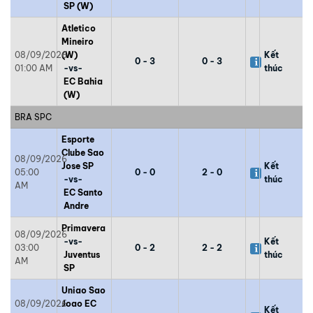
SP (W)
Atletico
Mineiro
08/09/2026
(W)
Kết
0 - 3
0 - 3
01:00 AM
-vs-
thúc
EC Bahia
(W)
BRA SPC
Esporte
Clube Sao
08/09/2026
Jose SP
Kết
05:00
0 - 0
2 - 0
-vs-
thúc
AM
EC Santo
Andre
Primavera
08/09/2026
-vs-
Kết
03:00
0 - 2
2 - 2
Juventus
thúc
AM
SP
Uniao Sao
08/09/2026
Joao EC
Kết