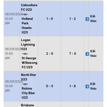
Caboolture
FC U23
08/09/2026
-vs-
Kết
10:45
Holland
1 - 0
1 - 2
thúc
AM
Park
Hawks
U23
Logan
Lightning
08/09/2026
U23
Kết
10:45
-vs-
2 - 0
7 - 0
thúc
AM
St George
Willawong
FC U23
North Star
U23
08/09/2026
-vs-
Kết
10:45
0 - 3
1 - 8
Robina
thúc
AM
City Blue
U23
Brisbane