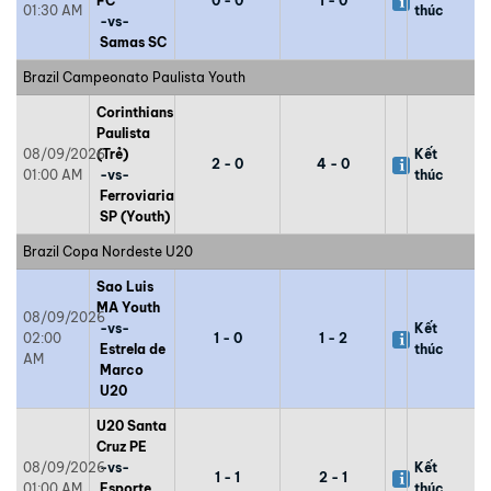
FC
0 - 0
1 - 0
01:30 AM
thúc
-vs-
Samas SC
Brazil Campeonato Paulista Youth
Corinthians
Paulista
08/09/2026
(Trẻ)
Kết
2 - 0
4 - 0
01:00 AM
-vs-
thúc
Ferroviaria
SP (Youth)
Brazil Copa Nordeste U20
Sao Luis
MA Youth
08/09/2026
-vs-
Kết
02:00
1 - 0
1 - 2
Estrela de
thúc
AM
Marco
U20
U20 Santa
Cruz PE
08/09/2026
-vs-
Kết
1 - 1
2 - 1
01:00 AM
Esporte
thúc